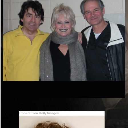
Embed from Getty Images