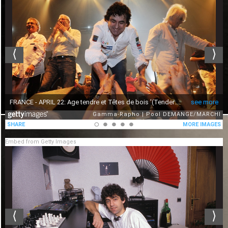
Embed from Getty Images