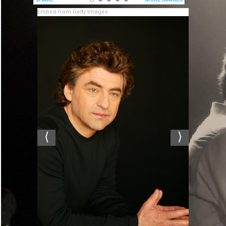
Embed from Getty Images