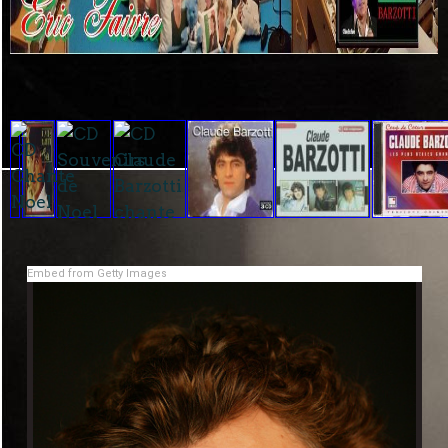
Embed from Getty Images