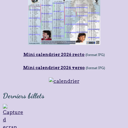
Mini calendrier 2026 recto
(format JPG)
Mini calendrier 2026 verso
(format JPG)
Derniers billets