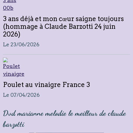
3 ans déjà et mon cœur saigne toujours
(hommage à Claude Barzotti 24 juin
2026)
Le 23/06/2026
Poulet au vinaigre France 3
Le 07/04/2026
Dvd marianne melodie le meilleur de claude
barzotti