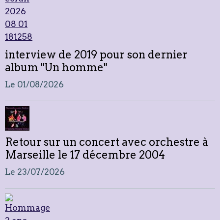
interview de 2019 pour son dernier
album "Un homme"
Le 01/08/2026
Retour sur un concert avec orchestre à
Marseille le 17 décembre 2004
Le 23/07/2026