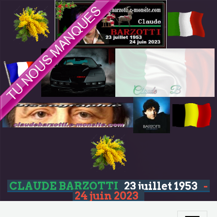
CLAUDE BARZOTTI
23 juillet 1953
-
24 juin 2023