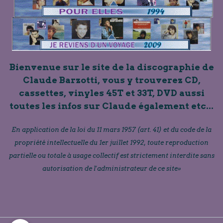
Bienvenue sur le site de la discographie de
Claude Barzotti, vous y trouverez CD,
cassettes, vinyles 45T et 33T, DVD aussi
toutes les infos sur Claude également etc...
En application de la loi du 11 mars 1957 (art. 41) et du code de la
propriété intellectuelle du 1er juillet 1992, toute reproduction
partielle ou totale à usage collectif est strictement interdite sans
autorisation de l'administrateur de ce site»