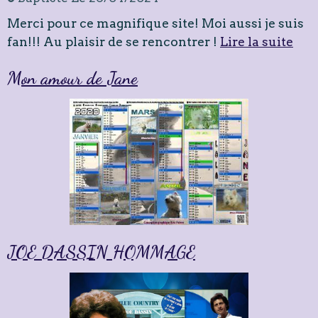
Merci pour ce magnifique site! Moi aussi je suis
fan!!! Au plaisir de se rencontrer !
Lire la suite
Mon amour de Jane
JOE DASSIN HOMMAGE