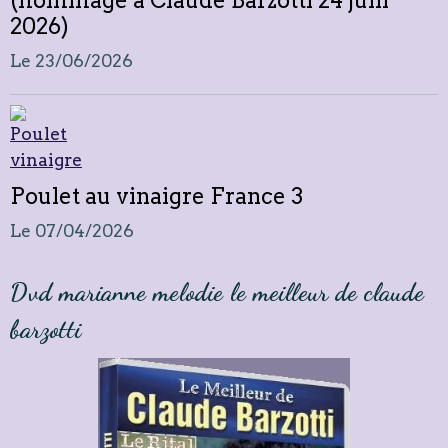
2026)
Le 23/06/2026
Poulet au vinaigre France 3
Le 07/04/2026
Dvd marianne melodie le meilleur de claude
barzotti