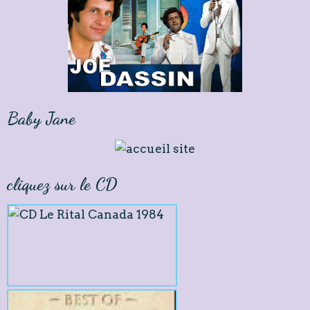
Baby Jane
cliquez sur le CD