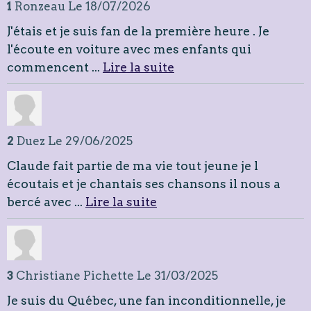
1
Ronzeau
Le 18/07/2026
J'étais et je suis fan de la première heure . Je
l'écoute en voiture avec mes enfants qui
commencent ...
Lire la suite
2
Duez
Le 29/06/2025
Claude fait partie de ma vie tout jeune je l
écoutais et je chantais ses chansons il nous a
bercé avec ...
Lire la suite
3
Christiane Pichette
Le 31/03/2025
Je suis du Québec, une fan inconditionnelle, je