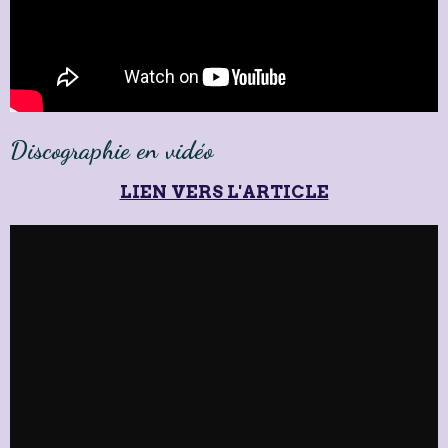
Discographie en vidéo
LIEN VERS L'ARTICLE