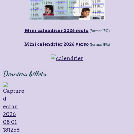
Mini calendrier 2026 recto
(format JPG)
Mini calendrier 2026 verso
(format JPG)
Derniers billets