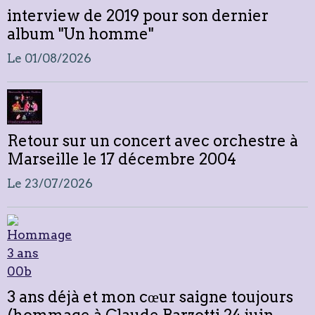
interview de 2019 pour son dernier
album "Un homme"
Le 01/08/2026
Retour sur un concert avec orchestre à
Marseille le 17 décembre 2004
Le 23/07/2026
3 ans déjà et mon cœur saigne toujours
(hommage à Claude Barzotti 24 juin