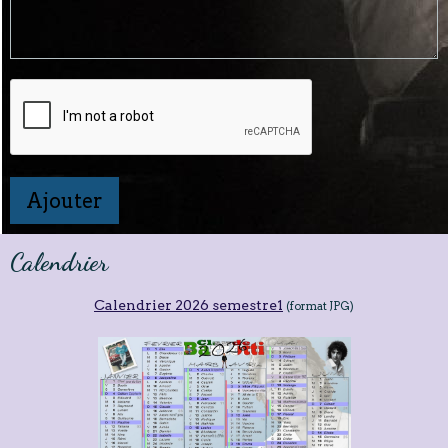
Ajouter
Calendrier
Calendrier 2026 semestre1
(format JPG)