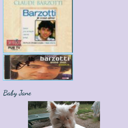
Baby Jane