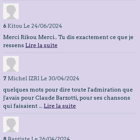
6
Kitou
Le 24/06/2024
Merci Rikou Merci.. Tu dis exactement ce que je
ressens
Lire la suite
7
Michel IZRI
Le 30/04/2024
quelques mots pour dire toute l'admiration que
j'avais pour Claude Barzotti, pour ses chansons
qui faisaient ...
Lire la suite
8
Baptiste
Le 26/04/2024