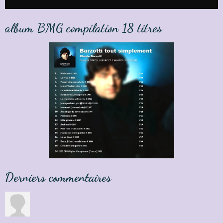
album BMG compilation 18 titres
Derniers commentaires