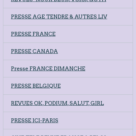
PRESSE AGE TENDRE & AUTRES LIV
PRESSE FRANCE
PRESSE CANADA
Presse FRANCE DIMANCHE
PRESSE BELGIQUE
REVUES OK, PODIUM, SALUT, GIRL
PRESSE ICI-PARIS