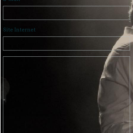
Site Internet