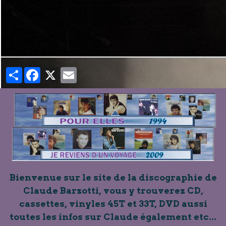
Partager
Facebook
X
Email
Bienvenue sur le site de la discographie de
Claude Barzotti, vous y trouverez CD,
cassettes, vinyles 45T et 33T, DVD aussi
toutes les infos sur Claude également etc...