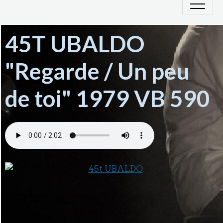
45T UBALDO
"Regarde / Un peu
de toi" 1979 VB 590