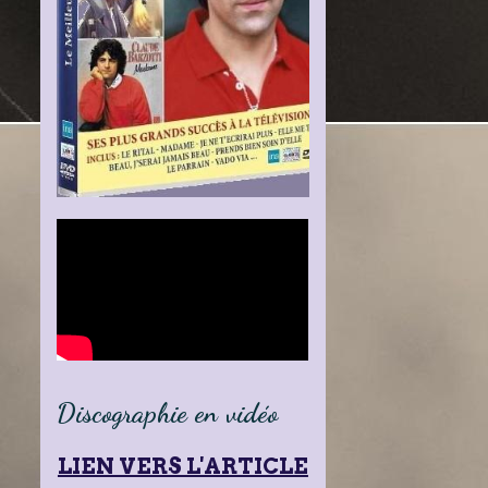
Discographie en vidéo
LIEN VERS L'ARTICLE