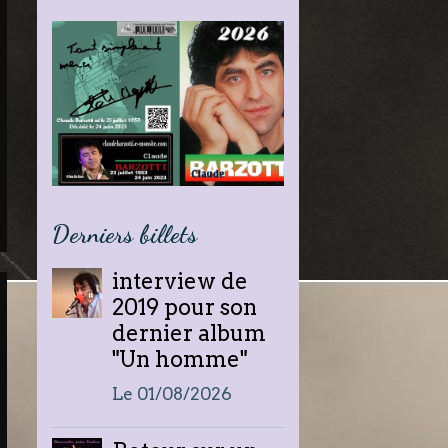
Derniers billets
interview de
2019 pour son
dernier album
"Un homme"
Le 01/08/2026