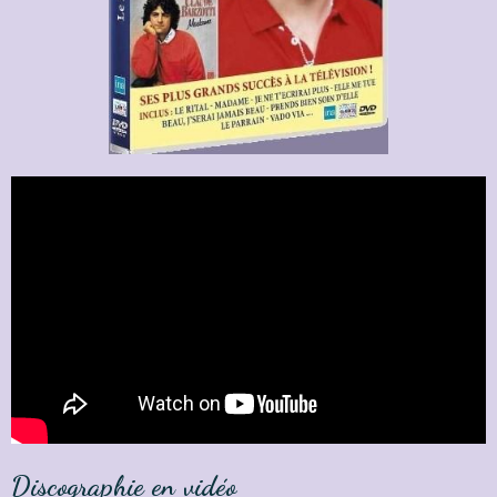
Discographie en vidéo