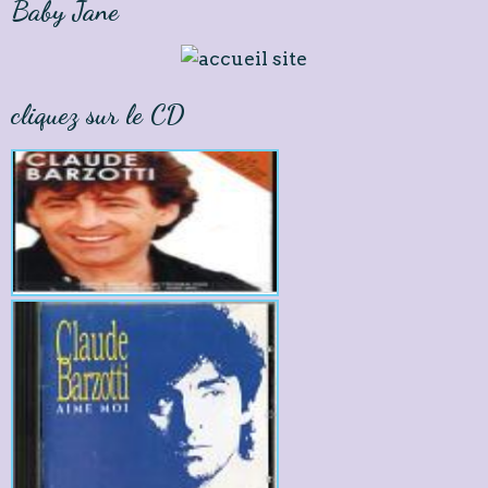
Baby Jane
cliquez sur le CD