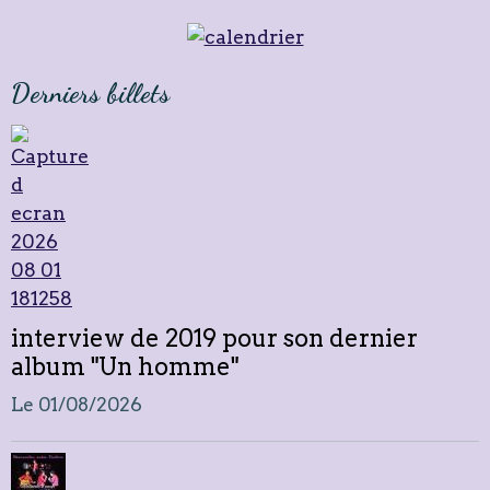
Derniers billets
interview de 2019 pour son dernier
album "Un homme"
Le 01/08/2026