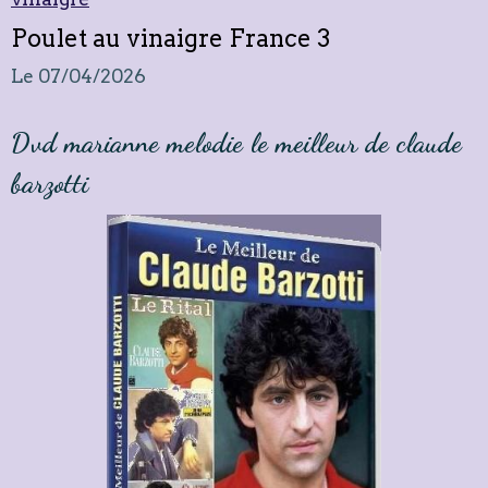
Poulet au vinaigre France 3
Le 07/04/2026
Dvd marianne melodie le meilleur de claude
barzotti