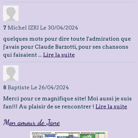
7
Michel IZRI
Le 30/04/2024
quelques mots pour dire toute l'admiration que
j'avais pour Claude Barzotti, pour ses chansons
qui faisaient ...
Lire la suite
8
Baptiste
Le 26/04/2024
Merci pour ce magnifique site! Moi aussi je suis
fan!!! Au plaisir de se rencontrer !
Lire la suite
Mon amour de Jane