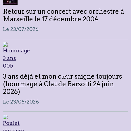
Retour sur un concert avec orchestre à
Marseille le 17 décembre 2004
Le 23/07/2026
3 ans déjà et mon cœur saigne toujours
(hommage à Claude Barzotti 24 juin
2026)
Le 23/06/2026