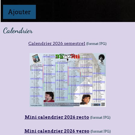
Ajouter
Calendrier
Calendrier 2026 semestre1
(format JPG)
Mini calendrier 2026 recto
(format JPG)
Mini calendrier 2026 verso
(format JPG)