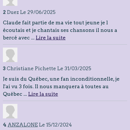
2
Duez
Le 29/06/2025
Claude fait partie de ma vie tout jeune je l
écoutais et je chantais ses chansons il nous a
bercé avec ...
Lire la suite
3
Christiane Pichette
Le 31/03/2025
Je suis du Québec, une fan inconditionnelle, je
l'ai vu 3 fois. Il nous manquera à toutes au
Québec ...
Lire la suite
4
ANZALONE
Le 15/12/2024