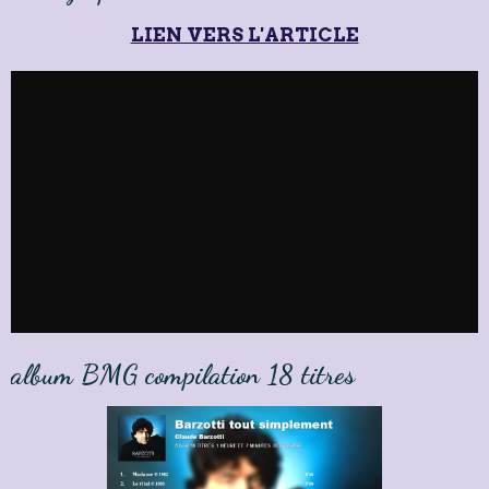
LIEN VERS L'ARTICLE
album BMG compilation 18 titres