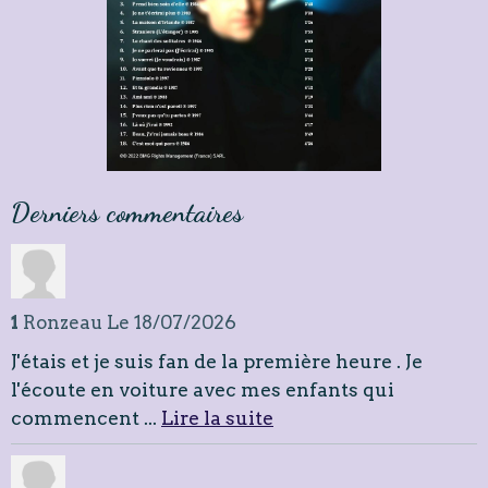
Derniers commentaires
1
Ronzeau
Le 18/07/2026
J'étais et je suis fan de la première heure . Je
l'écoute en voiture avec mes enfants qui
commencent ...
Lire la suite