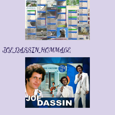
JOE DASSIN HOMMAGE