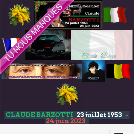
CLAUDE BARZOTTI
23 juillet 1953
-
24 juin 2023