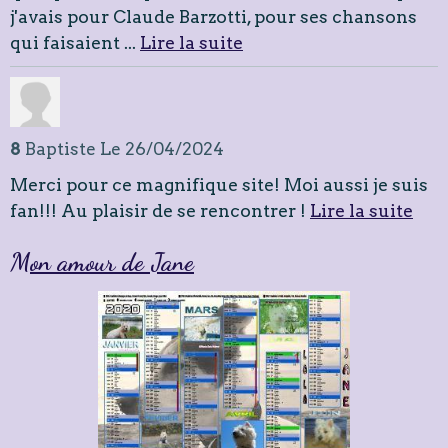
j'avais pour Claude Barzotti, pour ses chansons
qui faisaient ...
Lire la suite
8
Baptiste
Le 26/04/2024
Merci pour ce magnifique site! Moi aussi je suis
fan!!! Au plaisir de se rencontrer !
Lire la suite
Mon amour de Jane