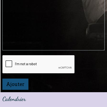
Ajouter
Calendrier