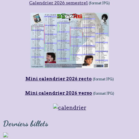
Calendrier 2026 semestre1
(format JPG)
Mini calendrier 2026 recto
(format JPG)
Mini calendrier 2026 verso
(format JPG)
Derniers billets