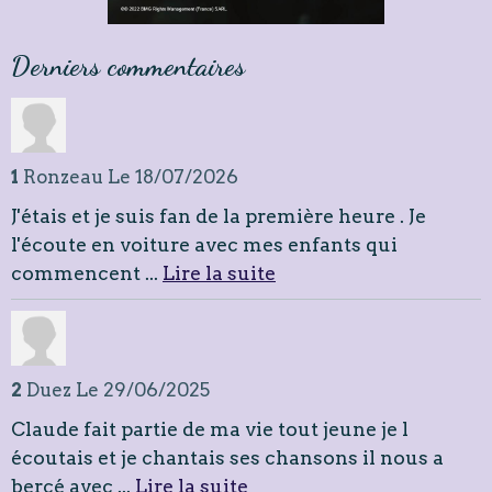
Derniers commentaires
1
Ronzeau
Le 18/07/2026
J'étais et je suis fan de la première heure . Je
l'écoute en voiture avec mes enfants qui
commencent ...
Lire la suite
2
Duez
Le 29/06/2025
Claude fait partie de ma vie tout jeune je l
écoutais et je chantais ses chansons il nous a
bercé avec ...
Lire la suite