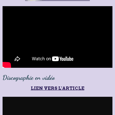
Discographie en vidéo
LIEN VERS L'ARTICLE