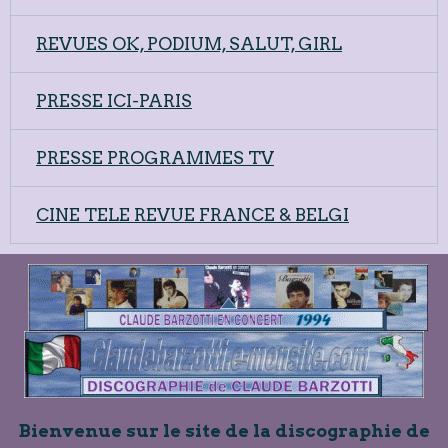
REVUES OK, PODIUM, SALUT, GIRL
PRESSE ICI-PARIS
PRESSE PROGRAMMES TV
CINE TELE REVUE FRANCE & BELGI
Bienvenue sur le site de la discographie de