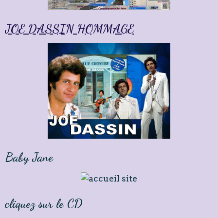
JOE DASSIN HOMMAGE
Baby Jane
cliquez sur le CD