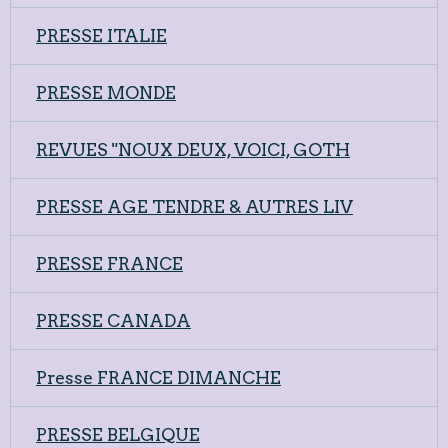
PRESSE ITALIE
PRESSE MONDE
REVUES "NOUX DEUX, VOICI, GOTH
PRESSE AGE TENDRE & AUTRES LIV
PRESSE FRANCE
PRESSE CANADA
Presse FRANCE DIMANCHE
PRESSE BELGIQUE