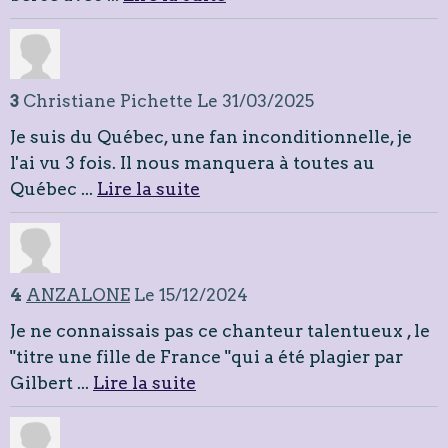
3
Christiane Pichette
Le 31/03/2025
Je suis du Québec, une fan inconditionnelle, je
l'ai vu 3 fois. Il nous manquera à toutes au
Québec ...
Lire la suite
4
ANZALONE
Le 15/12/2024
Je ne connaissais pas ce chanteur talentueux , le
"titre une fille de France "qui a été plagier par
Gilbert ...
Lire la suite