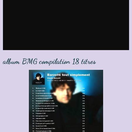
album BMG compilation 18 titres