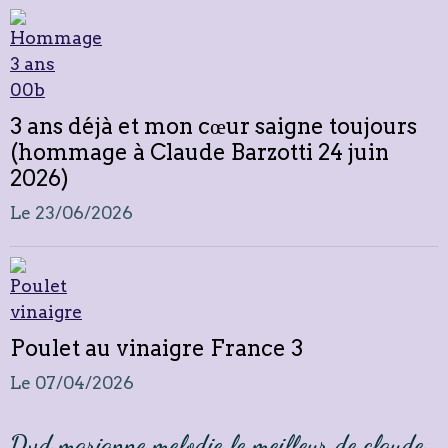
3 ans déjà et mon cœur saigne toujours
(hommage à Claude Barzotti 24 juin
2026)
Le 23/06/2026
Poulet au vinaigre France 3
Le 07/04/2026
Dvd marianne melodie le meilleur de claude