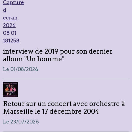
interview de 2019 pour son dernier
album "Un homme"
Le 01/08/2026
Retour sur un concert avec orchestre à
Marseille le 17 décembre 2004
Le 23/07/2026