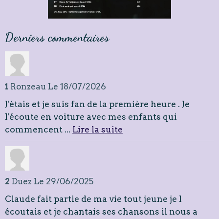
Derniers commentaires
1
Ronzeau
Le 18/07/2026
J'étais et je suis fan de la première heure . Je
l'écoute en voiture avec mes enfants qui
commencent ...
Lire la suite
2
Duez
Le 29/06/2025
Claude fait partie de ma vie tout jeune je l
écoutais et je chantais ses chansons il nous a