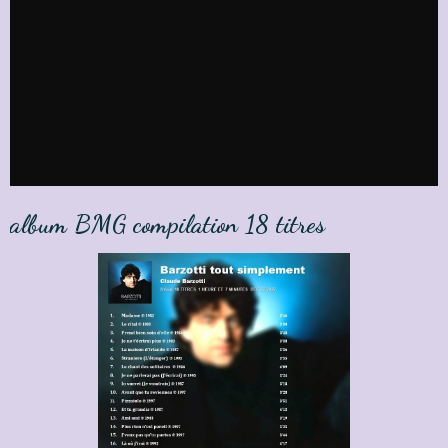
album BMG compilation 18 titres