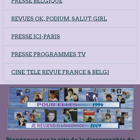
PRESSE BELGIQUE
REVUES OK, PODIUM, SALUT, GIRL
PRESSE ICI-PARIS
PRESSE PROGRAMMES TV
CINE TELE REVUE FRANCE & BELGI
Bienvenue sur le site de la discographie de