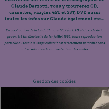
Claude Barzotti, vous y trouverez CD,
cassettes, vinyles 45T et 33T, DVD aussi
toutes les infos sur Claude également etc...
En application de la loi du 11 mars 1957 (art. 41) et du code de la
propriété intellectuelle du 1er juillet 1992, toute reproduction
partielle ou totale à usage collectif est strictement interdite sans
autorisation de l'administrateur de ce site»
Gestion des cookies