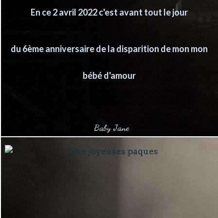
En ce 2 avril 2022 c'est avant tout le jour
du 6ème anniversaire de la disparition de mon mon
bébé d'amour
Baby Jane