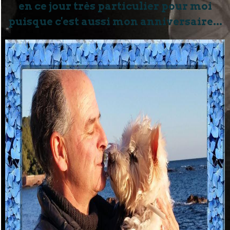
en ce jour très particulier pour moi
puisque c'est aussi mon anniversaire...