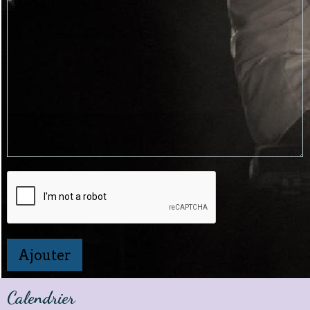
Ajouter
Calendrier