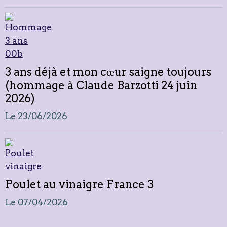
3 ans déjà et mon cœur saigne toujours
(hommage à Claude Barzotti 24 juin
2026)
Le 23/06/2026
Poulet au vinaigre France 3
Le 07/04/2026