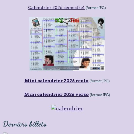
Calendrier 2026 semestre1
(format JPG)
Mini calendrier 2026 recto
(format JPG)
Mini calendrier 2026 verso
(format JPG)
Derniers billets