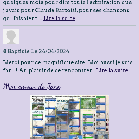
quelques mots pour dire toute l'admiration que
j'avais pour Claude Barzotti, pour ses chansons
qui faisaient ...
Lire la suite
8
Baptiste
Le 26/04/2024
Merci pour ce magnifique site! Moi aussi je suis
fan!!! Au plaisir de se rencontrer !
Lire la suite
Mon amour de Jane