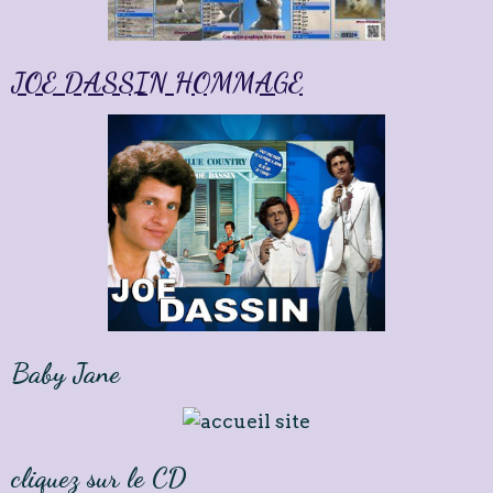
JOE DASSIN HOMMAGE
Baby Jane
cliquez sur le CD