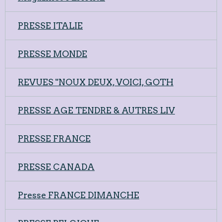
PRESSE ITALIE
PRESSE MONDE
REVUES "NOUX DEUX, VOICI, GOTH
PRESSE AGE TENDRE & AUTRES LIV
PRESSE FRANCE
PRESSE CANADA
Presse FRANCE DIMANCHE