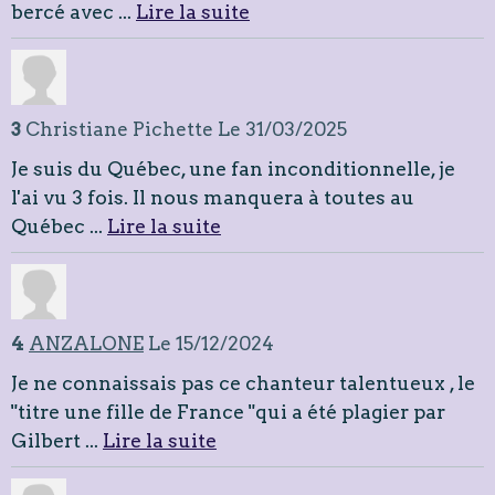
bercé avec ...
Lire la suite
3
Christiane Pichette
Le 31/03/2025
Je suis du Québec, une fan inconditionnelle, je
l'ai vu 3 fois. Il nous manquera à toutes au
Québec ...
Lire la suite
4
ANZALONE
Le 15/12/2024
Je ne connaissais pas ce chanteur talentueux , le
"titre une fille de France "qui a été plagier par
Gilbert ...
Lire la suite