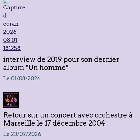
interview de 2019 pour son dernier
album "Un homme"
Le 01/08/2026
Retour sur un concert avec orchestre à
Marseille le 17 décembre 2004
Le 23/07/2026