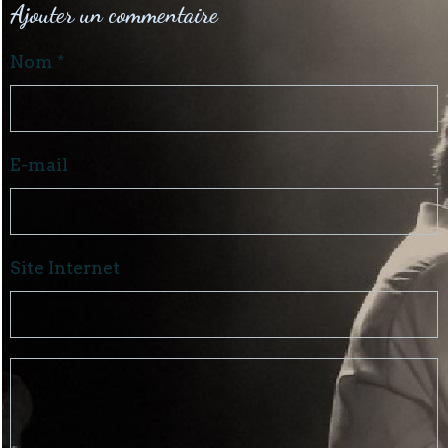
Ajouter un commentaire
Nom
E-mail
Site Internet