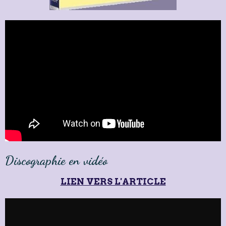
Discographie en vidéo
LIEN VERS L'ARTICLE