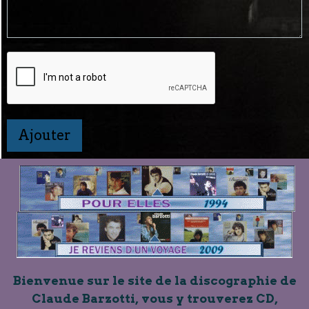
Ajouter
Bienvenue sur le site de la discographie de
Claude Barzotti, vous y trouverez CD,