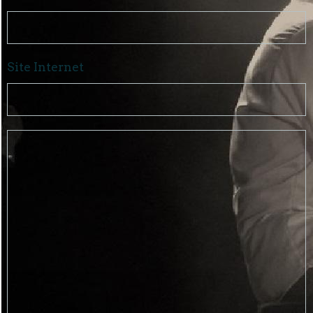
Site Internet