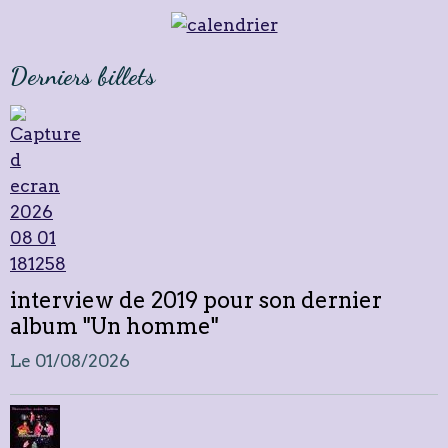
Derniers billets
interview de 2019 pour son dernier
album "Un homme"
Le 01/08/2026