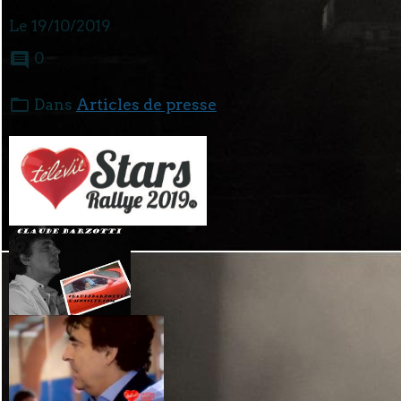
Le 19/10/2019
0
Dans
Articles de presse