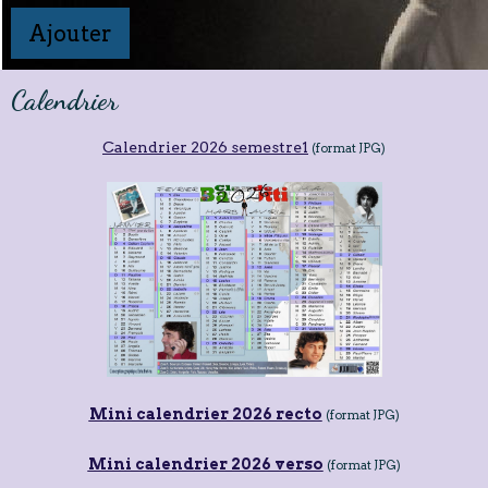
Ajouter
Calendrier
Calendrier 2026 semestre1
(format JPG)
Mini calendrier 2026 recto
(format JPG)
Mini calendrier 2026 verso
(format JPG)