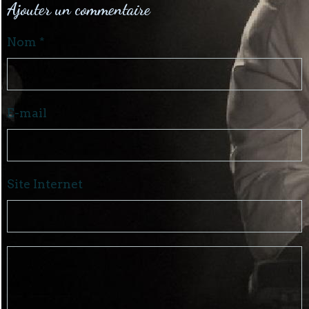
Ajouter un commentaire
Nom
E-mail
Site Internet