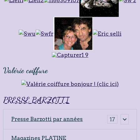
Valérie coiffure
PRESSE BARZOTTI
Presse Barzotti par années
17
Magazines PLATINE