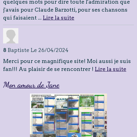
quelques mots pour dire toute l'admiration que
j'avais pour Claude Barzotti, pour ses chansons
qui faisaient ...
Lire la suite
8
Baptiste
Le 26/04/2024
Merci pour ce magnifique site! Moi aussi je suis
fan!!! Au plaisir de se rencontrer !
Lire la suite
Mon amour de Jane