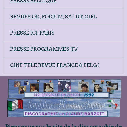
PRESSE BELGIQUE
REVUES OK, PODIUM, SALUT, GIRL
PRESSE ICI-PARIS
PRESSE PROGRAMMES TV
CINE TELE REVUE FRANCE & BELGI
Bienvenue sur le site de la discographie de