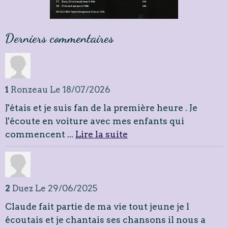
Derniers commentaires
1
Ronzeau
Le 18/07/2026
J'étais et je suis fan de la première heure . Je
l'écoute en voiture avec mes enfants qui
commencent ...
Lire la suite
2
Duez
Le 29/06/2025
Claude fait partie de ma vie tout jeune je l
écoutais et je chantais ses chansons il nous a