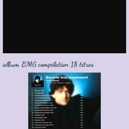
album BMG compilation 18 titres