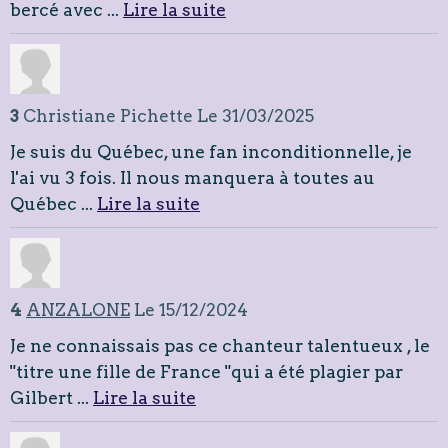
bercé avec ...
Lire la suite
3
Christiane Pichette
Le 31/03/2025
Je suis du Québec, une fan inconditionnelle, je
l'ai vu 3 fois. Il nous manquera à toutes au
Québec ...
Lire la suite
4
ANZALONE
Le 15/12/2024
Je ne connaissais pas ce chanteur talentueux , le
"titre une fille de France "qui a été plagier par
Gilbert ...
Lire la suite