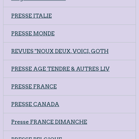
PRESSE ITALIE
PRESSE MONDE
REVUES "NOUX DEUX, VOICI, GOTH
PRESSE AGE TENDRE & AUTRES LIV
PRESSE FRANCE
PRESSE CANADA
Presse FRANCE DIMANCHE