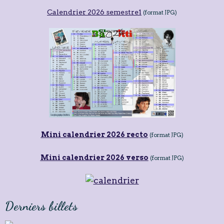
Calendrier 2026 semestre1
(format JPG)
Mini calendrier 2026 recto
(format JPG)
Mini calendrier 2026 verso
(format JPG)
Derniers billets