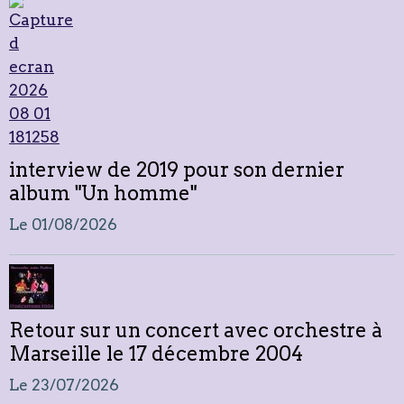
interview de 2019 pour son dernier
album "Un homme"
Le 01/08/2026
Retour sur un concert avec orchestre à
Marseille le 17 décembre 2004
Le 23/07/2026