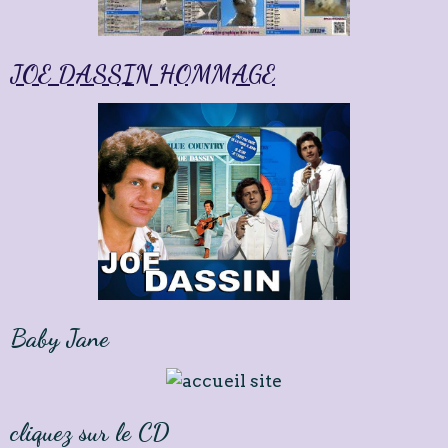
JOE DASSIN HOMMAGE
Baby Jane
cliquez sur le CD