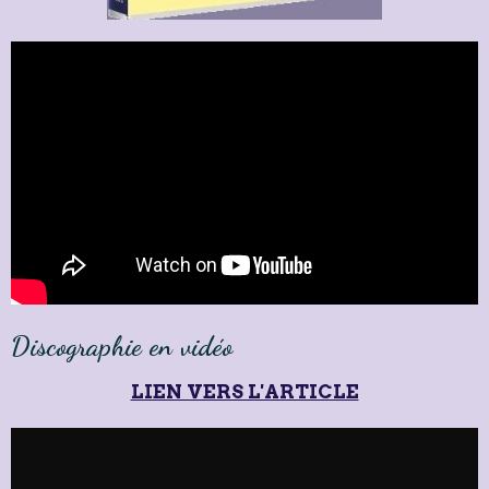
Discographie en vidéo
LIEN VERS L'ARTICLE