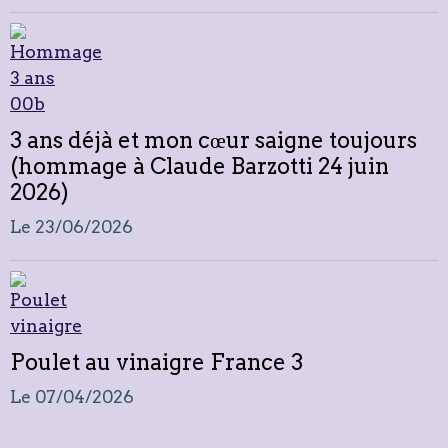
3 ans déjà et mon cœur saigne toujours
(hommage à Claude Barzotti 24 juin
2026)
Le 23/06/2026
Poulet au vinaigre France 3
Le 07/04/2026