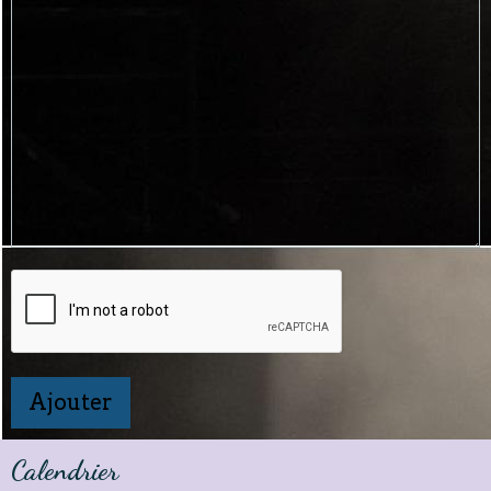
Ajouter
Calendrier