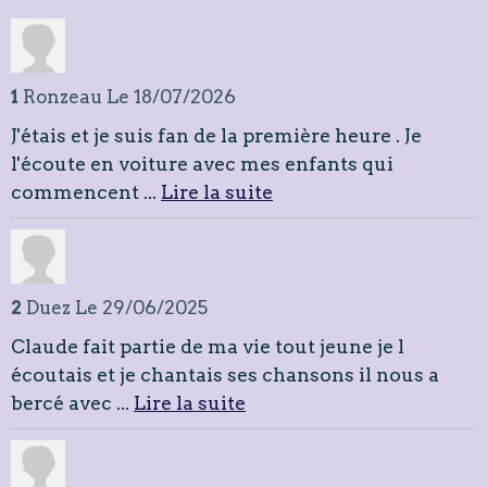
1
Ronzeau
Le 18/07/2026
J'étais et je suis fan de la première heure . Je
l'écoute en voiture avec mes enfants qui
commencent ...
Lire la suite
2
Duez
Le 29/06/2025
Claude fait partie de ma vie tout jeune je l
écoutais et je chantais ses chansons il nous a
bercé avec ...
Lire la suite