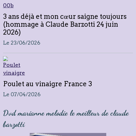
3 ans déjà et mon cœur saigne toujours
(hommage à Claude Barzotti 24 juin
2026)
Le 23/06/2026
Poulet au vinaigre France 3
Le 07/04/2026
Dvd marianne melodie le meilleur de claude
barzotti