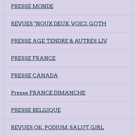
PRESSE MONDE
REVUES "NOUX DEUX, VOICI, GOTH
PRESSE AGE TENDRE & AUTRES LIV
PRESSE FRANCE
PRESSE CANADA
Presse FRANCE DIMANCHE
PRESSE BELGIQUE
REVUES OK, PODIUM, SALUT, GIRL