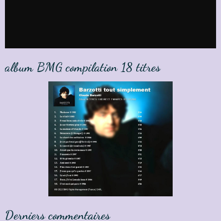
album BMG compilation 18 titres
Derniers commentaires