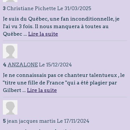
3
Christiane Pichette
Le 31/03/2025
Je suis du Québec, une fan inconditionnelle, je
l'ai vu 3 fois. Il nous manquera à toutes au
Québec ...
Lire la suite
4
ANZALONE
Le 15/12/2024
Je ne connaissais pas ce chanteur talentueux , le
"titre une fille de France "qui a été plagier par
Gilbert ...
Lire la suite
5
jean jacques martis
Le 17/11/2024