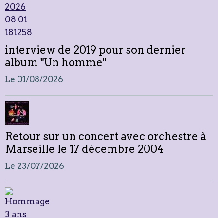
interview de 2019 pour son dernier
album "Un homme"
Le 01/08/2026
Retour sur un concert avec orchestre à
Marseille le 17 décembre 2004
Le 23/07/2026