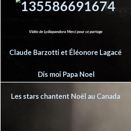
Vidéo de Lydiapandora Merci pour ce partage
Claude Barzotti et Éléonore Lagacé
Dis moi Papa Noel
Les stars chantent Noël au Canada