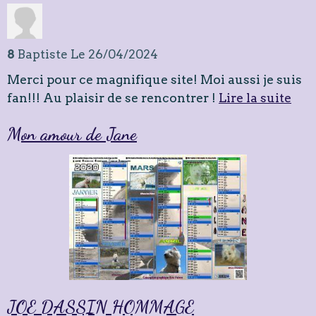
8
Baptiste
Le 26/04/2024
Merci pour ce magnifique site! Moi aussi je suis
fan!!! Au plaisir de se rencontrer !
Lire la suite
Mon amour de Jane
JOE DASSIN HOMMAGE