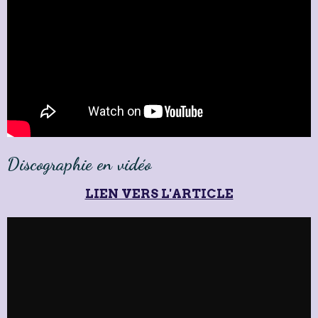
Discographie en vidéo
LIEN VERS L'ARTICLE