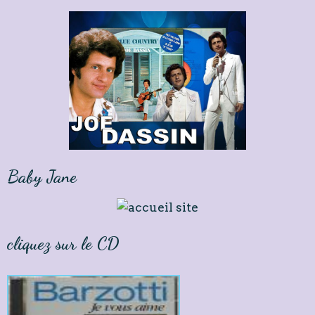
Baby Jane
cliquez sur le CD