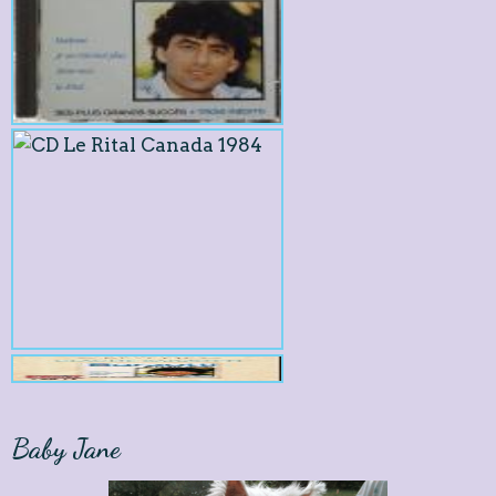
Baby Jane