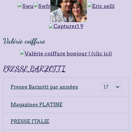
Valérie coiffure
PRESSE BARZOTTI
Presse Barzotti par années
17
Magazines PLATINE
PRESSE ITALIE