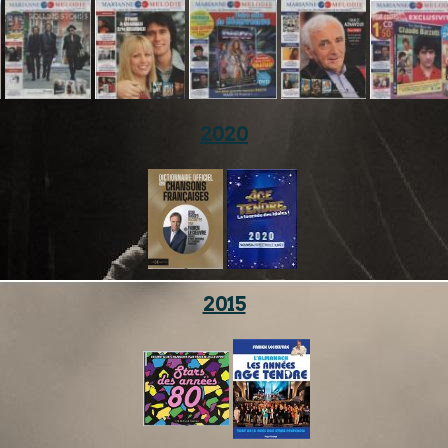
2020
2015