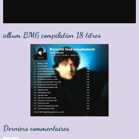
album BMG compilation 18 titres
Derniers commentaires