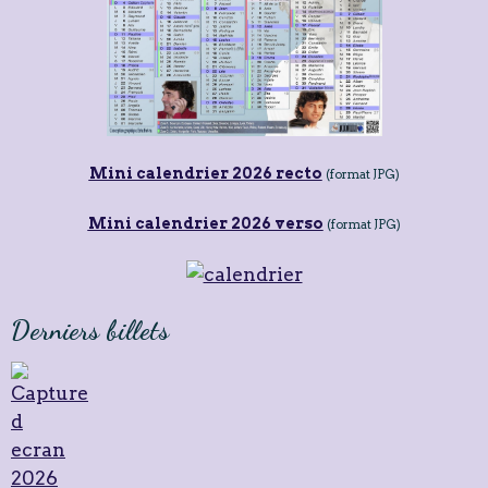
Mini calendrier 2026 recto
(format JPG)
Mini calendrier 2026 verso
(format JPG)
Derniers billets