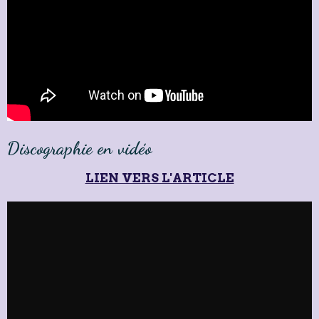
Discographie en vidéo
LIEN VERS L'ARTICLE