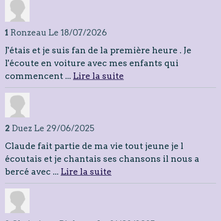
1
Ronzeau
Le 18/07/2026
J'étais et je suis fan de la première heure . Je
l'écoute en voiture avec mes enfants qui
commencent ...
Lire la suite
2
Duez
Le 29/06/2025
Claude fait partie de ma vie tout jeune je l
écoutais et je chantais ses chansons il nous a
bercé avec ...
Lire la suite