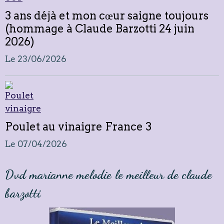
3 ans déjà et mon cœur saigne toujours
(hommage à Claude Barzotti 24 juin
2026)
Le 23/06/2026
Poulet au vinaigre France 3
Le 07/04/2026
Dvd marianne melodie le meilleur de claude
barzotti