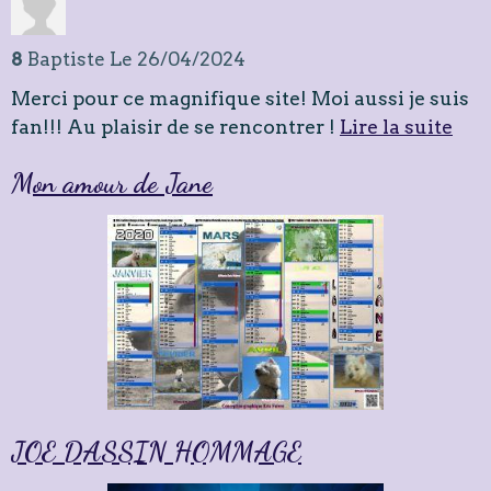
8
Baptiste
Le 26/04/2024
Merci pour ce magnifique site! Moi aussi je suis
fan!!! Au plaisir de se rencontrer !
Lire la suite
Mon amour de Jane
JOE DASSIN HOMMAGE