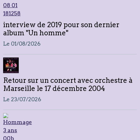
interview de 2019 pour son dernier
album "Un homme"
Le 01/08/2026
Retour sur un concert avec orchestre à
Marseille le 17 décembre 2004
Le 23/07/2026