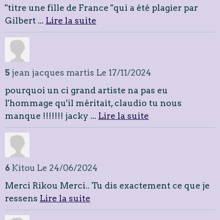
"titre une fille de France "qui a été plagier par
Gilbert ...
Lire la suite
5
jean jacques martis
Le 17/11/2024
pourquoi un ci grand artiste na pas eu
l'hommage qu'il méritait, claudio tu nous
manque !!!!!!! jacky ...
Lire la suite
6
Kitou
Le 24/06/2024
Merci Rikou Merci.. Tu dis exactement ce que je
ressens
Lire la suite