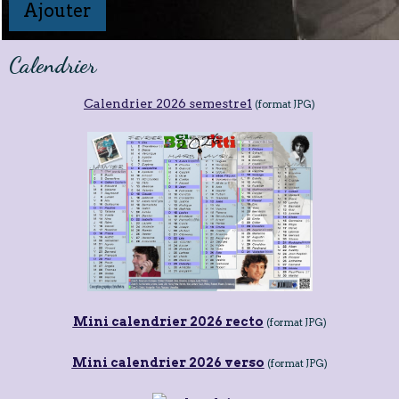
Ajouter
Calendrier
Calendrier 2026 semestre1
(format JPG)
Mini calendrier 2026 recto
(format JPG)
Mini calendrier 2026 verso
(format JPG)