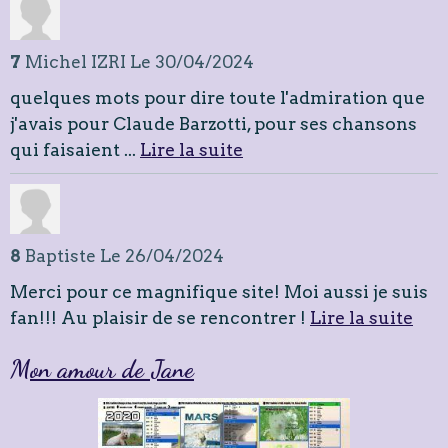
7
Michel IZRI
Le 30/04/2024
quelques mots pour dire toute l'admiration que
j'avais pour Claude Barzotti, pour ses chansons
qui faisaient ...
Lire la suite
8
Baptiste
Le 26/04/2024
Merci pour ce magnifique site! Moi aussi je suis
fan!!! Au plaisir de se rencontrer !
Lire la suite
Mon amour de Jane