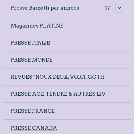
Presse Barzotti par années
17
Magazines PLATINE
PRESSE ITALIE
PRESSE MONDE
REVUES "NOUX DEUX, VOICI, GOTH
PRESSE AGE TENDRE & AUTRES LIV
PRESSE FRANCE
PRESSE CANADA