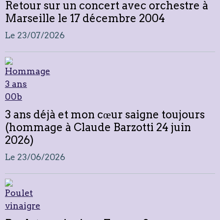
Retour sur un concert avec orchestre à
Marseille le 17 décembre 2004
Le 23/07/2026
3 ans déjà et mon cœur saigne toujours
(hommage à Claude Barzotti 24 juin
2026)
Le 23/06/2026