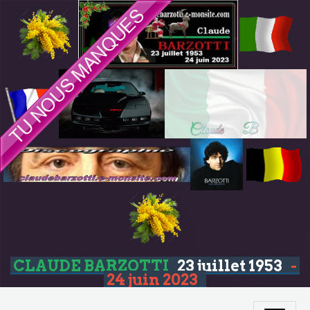
CLAUDE BARZOTTI
23 juillet 1953
-
24 juin 2023