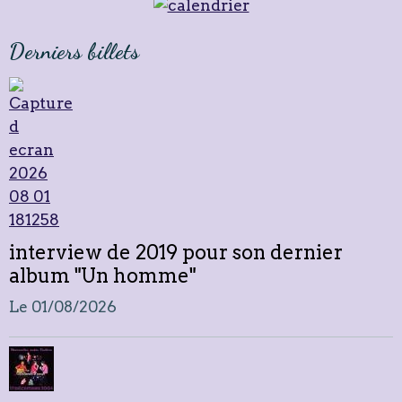
Derniers billets
interview de 2019 pour son dernier
album "Un homme"
Le 01/08/2026