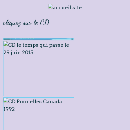
cliquez sur le CD