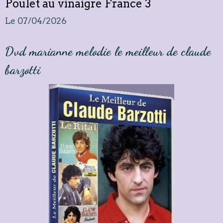
Poulet au vinaigre France 3
Le 07/04/2026
Dvd marianne melodie le meilleur de claude
barzotti