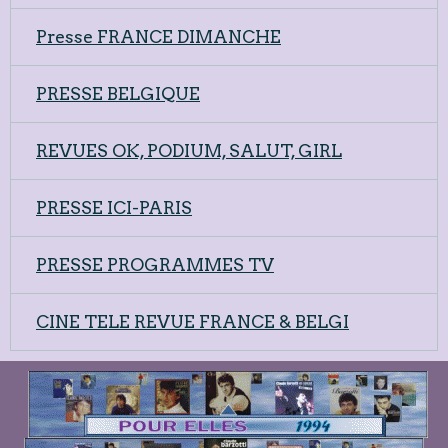
Presse FRANCE DIMANCHE
PRESSE BELGIQUE
REVUES OK, PODIUM, SALUT, GIRL
PRESSE ICI-PARIS
PRESSE PROGRAMMES TV
CINE TELE REVUE FRANCE & BELGI