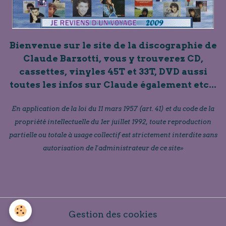
Bienvenue sur le site de la discographie de
Claude Barzotti, vous y trouverez CD,
cassettes, vinyles 45T et 33T, DVD aussi
toutes les infos sur Claude également etc...
En application de la loi du 11 mars 1957 (art. 41) et du code de la
propriété intellectuelle du 1er juillet 1992, toute reproduction
partielle ou totale à usage collectif est strictement interdite sans
autorisation de l'administrateur de ce site»
Gestion des cookies