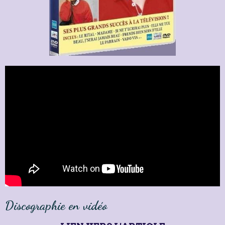
Discographie en vidéo