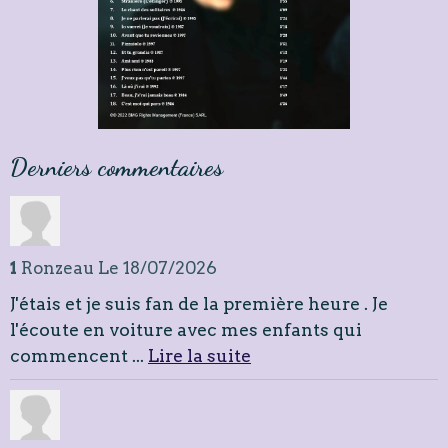
Derniers commentaires
1
Ronzeau
Le 18/07/2026
J'étais et je suis fan de la première heure . Je
l'écoute en voiture avec mes enfants qui
commencent ...
Lire la suite