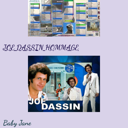
JOE DASSIN HOMMAGE
Baby Jane