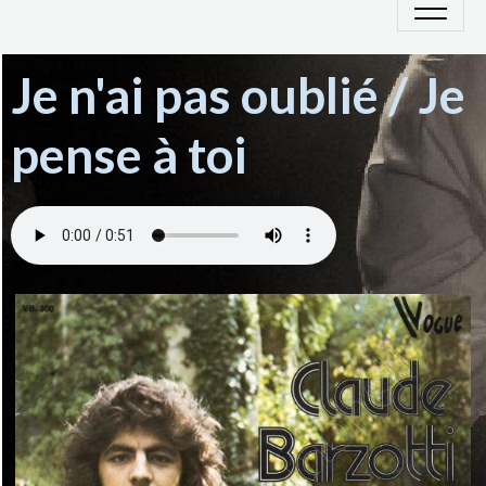
Je n'ai pas oublié / Je
pense à toi