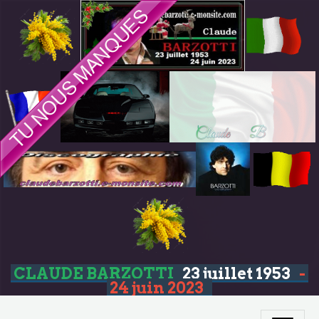
CLAUDE BARZOTTI
23 juillet 1953
-
24 juin 2023