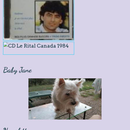
Baby Jane