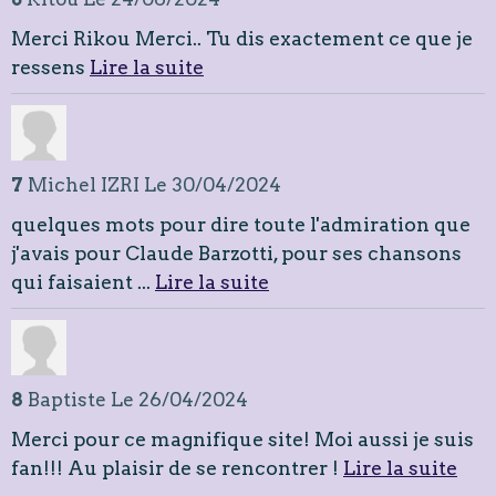
Merci Rikou Merci.. Tu dis exactement ce que je
ressens
Lire la suite
7
Michel IZRI
Le 30/04/2024
quelques mots pour dire toute l'admiration que
j'avais pour Claude Barzotti, pour ses chansons
qui faisaient ...
Lire la suite
8
Baptiste
Le 26/04/2024
Merci pour ce magnifique site! Moi aussi je suis
fan!!! Au plaisir de se rencontrer !
Lire la suite