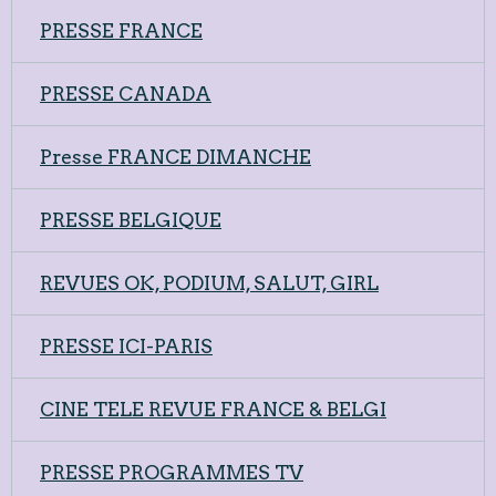
PRESSE FRANCE
PRESSE CANADA
Presse FRANCE DIMANCHE
PRESSE BELGIQUE
REVUES OK, PODIUM, SALUT, GIRL
PRESSE ICI-PARIS
CINE TELE REVUE FRANCE & BELGI
PRESSE PROGRAMMES TV