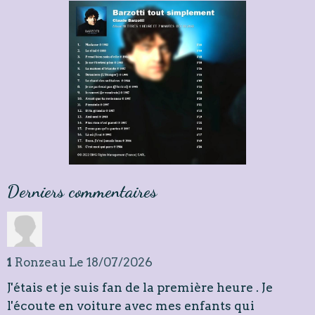
Derniers commentaires
1
Ronzeau
Le 18/07/2026
J'étais et je suis fan de la première heure . Je
l'écoute en voiture avec mes enfants qui