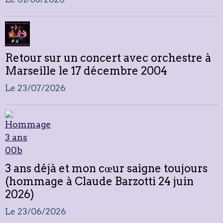
Retour sur un concert avec orchestre à
Marseille le 17 décembre 2004
Le 23/07/2026
3 ans déjà et mon cœur saigne toujours
(hommage à Claude Barzotti 24 juin
2026)
Le 23/06/2026