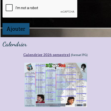
Ajouter
Calendrier
Calendrier 2026 semestre1
(format JPG)