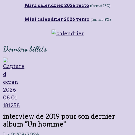
Mini calendrier 2026 recto
(format JPG)
Mini calendrier 2026 verso
(format JPG)
Derniers billets
interview de 2019 pour son dernier
album "Un homme"
Le 01/08/2026