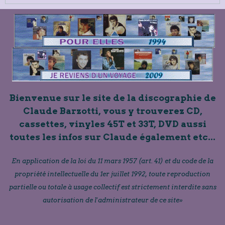
Bienvenue sur le site de la discographie de
Claude Barzotti, vous y trouverez CD,
cassettes, vinyles 45T et 33T, DVD aussi
toutes les infos sur Claude également etc...
En application de la loi du 11 mars 1957 (art. 41) et du code de la
propriété intellectuelle du 1er juillet 1992, toute reproduction
partielle ou totale à usage collectif est strictement interdite sans
autorisation de l'administrateur de ce site»