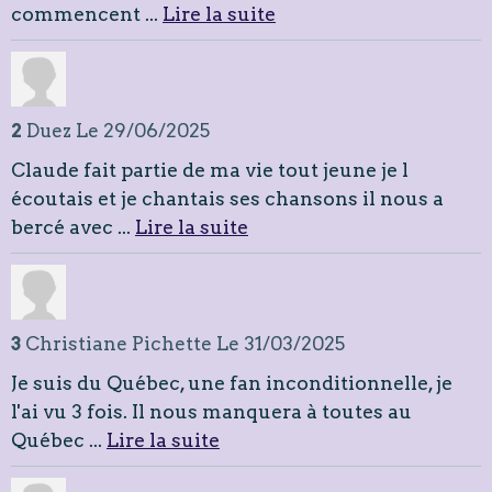
commencent ...
Lire la suite
2
Duez
Le 29/06/2025
Claude fait partie de ma vie tout jeune je l
écoutais et je chantais ses chansons il nous a
bercé avec ...
Lire la suite
3
Christiane Pichette
Le 31/03/2025
Je suis du Québec, une fan inconditionnelle, je
l'ai vu 3 fois. Il nous manquera à toutes au
Québec ...
Lire la suite