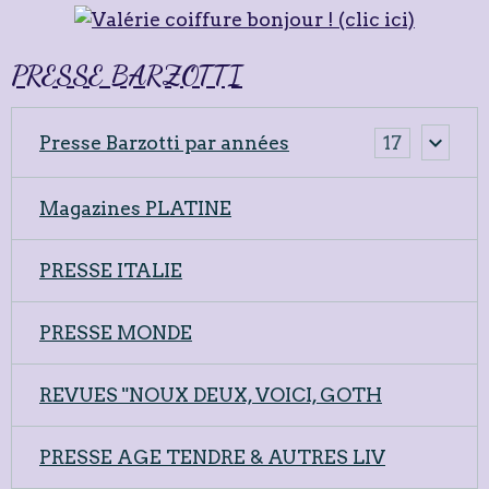
PRESSE BARZOTTI
Presse Barzotti par années
17
Magazines PLATINE
PRESSE ITALIE
PRESSE MONDE
REVUES "NOUX DEUX, VOICI, GOTH
PRESSE AGE TENDRE & AUTRES LIV