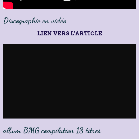
Discographie en vidéo
LIEN VERS L'ARTICLE
album BMG compilation 18 titres