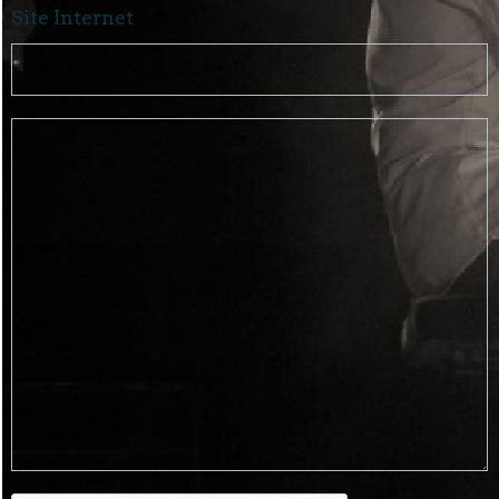
Site Internet