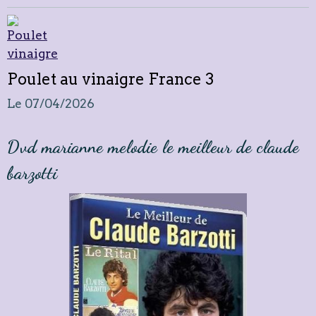
Poulet au vinaigre France 3
Le 07/04/2026
Dvd marianne melodie le meilleur de claude
barzotti