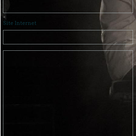
Site Internet