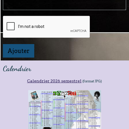
Ajouter
Calendrier
Calendrier 2026 semestre1
(format JPG)