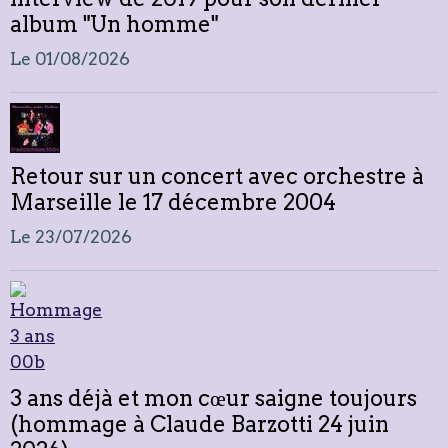
album "Un homme"
Le 01/08/2026
Retour sur un concert avec orchestre à
Marseille le 17 décembre 2004
Le 23/07/2026
3 ans déjà et mon cœur saigne toujours
(hommage à Claude Barzotti 24 juin