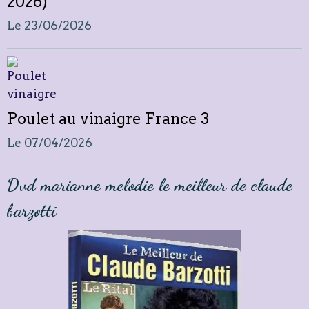
2026)
Le 23/06/2026
Poulet au vinaigre France 3
Le 07/04/2026
Dvd marianne melodie le meilleur de claude
barzotti