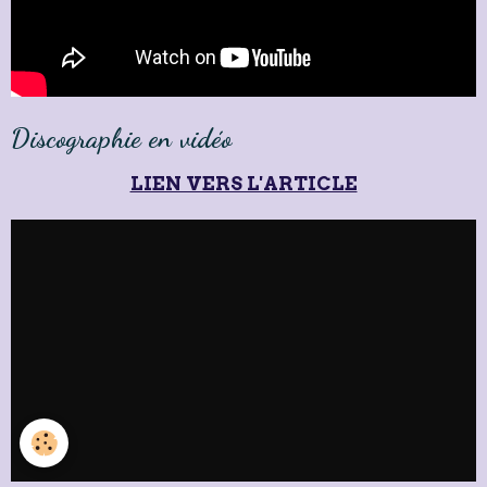
Discographie en vidéo
LIEN VERS L'ARTICLE