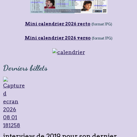
Mini calendrier 2026 recto
(format JPG)
Mini calendrier 2026 verso
(format JPG)
Derniers billets
interview de 2019 pour son dernier