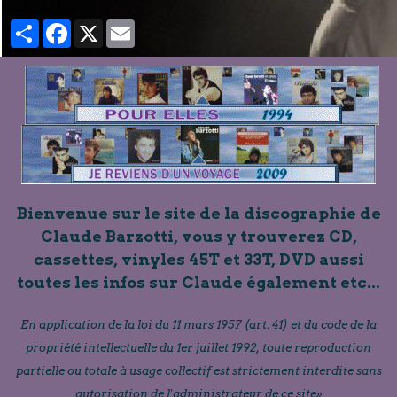
Partager
Facebook
X
Email
Bienvenue sur le site de la discographie de
Claude Barzotti, vous y trouverez CD,
cassettes, vinyles 45T et 33T, DVD aussi
toutes les infos sur Claude également etc...
En application de la loi du 11 mars 1957 (art. 41) et du code de la
propriété intellectuelle du 1er juillet 1992, toute reproduction
partielle ou totale à usage collectif est strictement interdite sans
autorisation de l'administrateur de ce site»