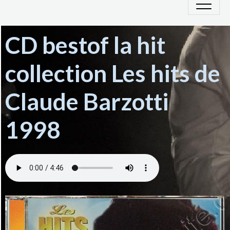
CD bestof la hit
collection Les hits de
Claude Barzotti
1998