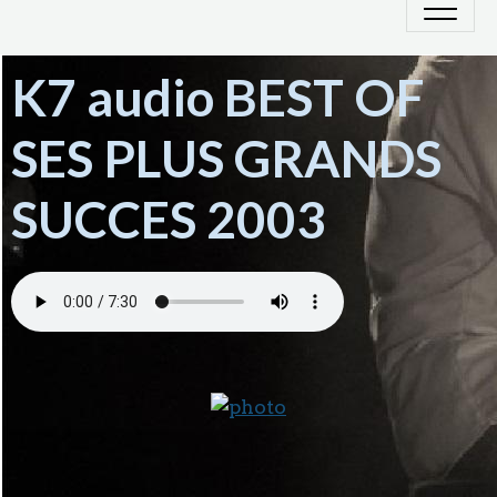
K7 audio BEST OF
SES PLUS GRANDS
SUCCES 2003