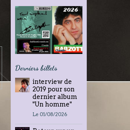
Derniers billets
interview de
2019 pour son
dernier album
"Un homme"
Le 01/08/2026