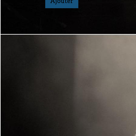
Ajouter