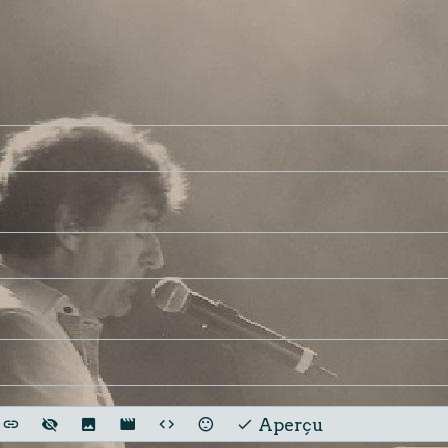
Aperçu