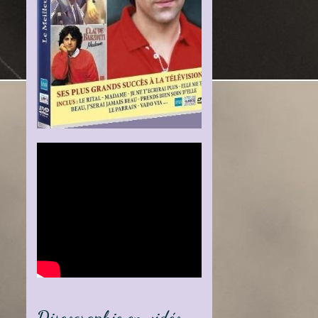
Discographie en vidéo