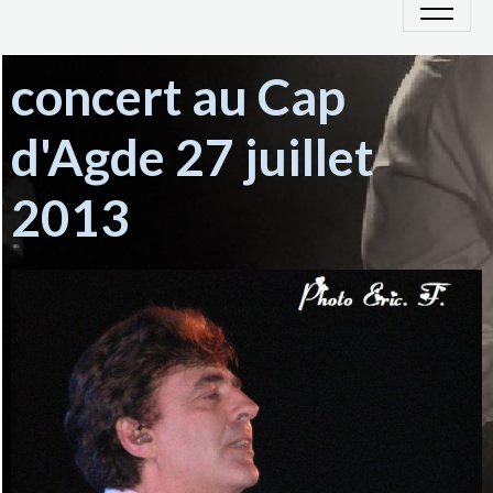
concert au Cap
d'Agde 27 juillet
2013