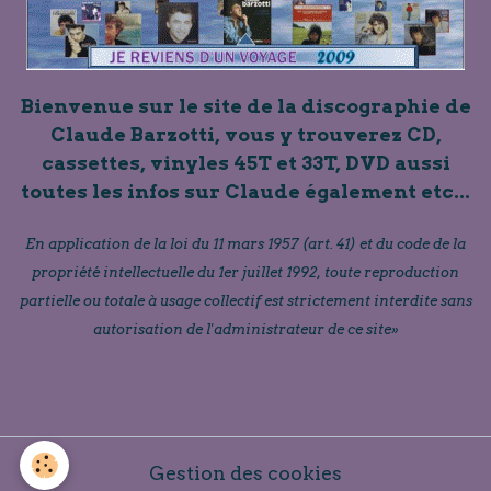
Bienvenue sur le site de la discographie de
Claude Barzotti, vous y trouverez CD,
cassettes, vinyles 45T et 33T, DVD aussi
toutes les infos sur Claude également etc...
En application de la loi du 11 mars 1957 (art. 41) et du code de la
propriété intellectuelle du 1er juillet 1992, toute reproduction
partielle ou totale à usage collectif est strictement interdite sans
autorisation de l'administrateur de ce site»
Gestion des cookies