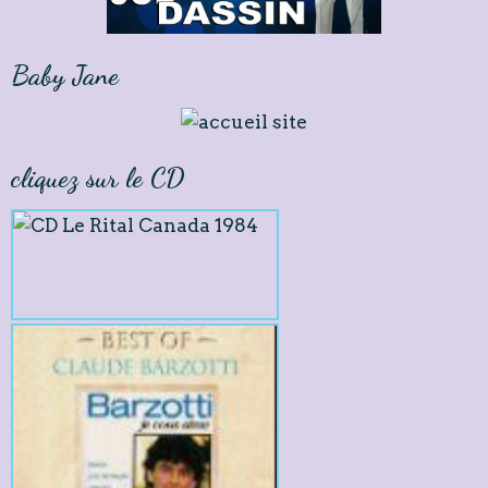
Baby Jane
cliquez sur le CD