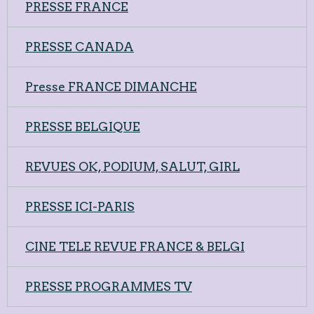
PRESSE FRANCE
PRESSE CANADA
Presse FRANCE DIMANCHE
PRESSE BELGIQUE
REVUES OK, PODIUM, SALUT, GIRL
PRESSE ICI-PARIS
CINE TELE REVUE FRANCE & BELGI
PRESSE PROGRAMMES TV