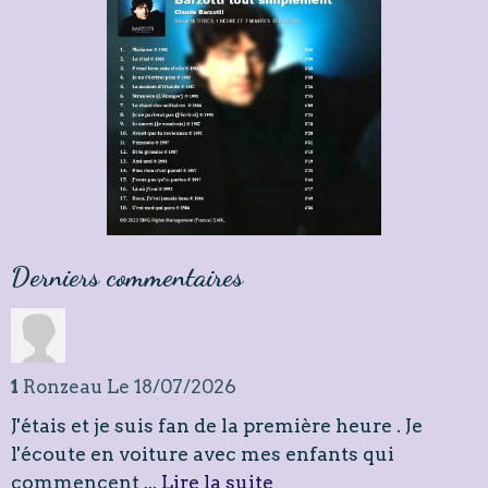
Derniers commentaires
1
Ronzeau
Le 18/07/2026
J'étais et je suis fan de la première heure . Je
l'écoute en voiture avec mes enfants qui
commencent ...
Lire la suite