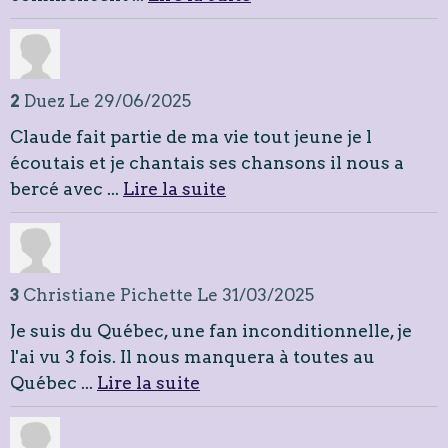
2
Duez
Le 29/06/2025
Claude fait partie de ma vie tout jeune je l
écoutais et je chantais ses chansons il nous a
bercé avec ...
Lire la suite
3
Christiane Pichette
Le 31/03/2025
Je suis du Québec, une fan inconditionnelle, je
l'ai vu 3 fois. Il nous manquera à toutes au
Québec ...
Lire la suite