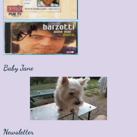
Baby Jane
Newsletter