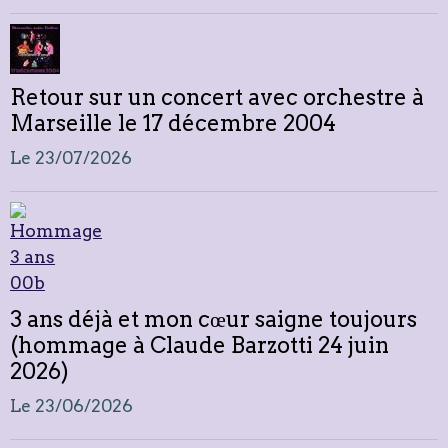
Retour sur un concert avec orchestre à
Marseille le 17 décembre 2004
Le 23/07/2026
3 ans déjà et mon cœur saigne toujours
(hommage à Claude Barzotti 24 juin
2026)
Le 23/06/2026