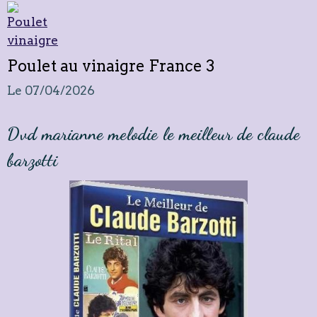
Poulet au vinaigre France 3
Le 07/04/2026
Dvd marianne melodie le meilleur de claude
barzotti