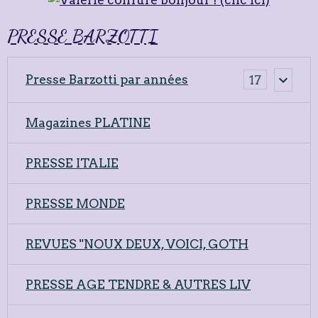
PRESSE BARZOTTI
Presse Barzotti par années
17
Magazines PLATINE
PRESSE ITALIE
PRESSE MONDE
REVUES "NOUX DEUX, VOICI, GOTH
PRESSE AGE TENDRE & AUTRES LIV