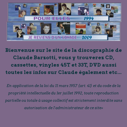
Bienvenue sur le site de la discographie de
Claude Barzotti, vous y trouverez CD,
cassettes, vinyles 45T et 33T, DVD aussi
toutes les infos sur Claude également etc...
En application de la loi du 11 mars 1957 (art. 41) et du code de la
propriété intellectuelle du 1er juillet 1992, toute reproduction
partielle ou totale à usage collectif est strictement interdite sans
autorisation de l'administrateur de ce site»