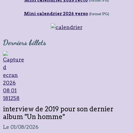
(format JPG)
Mini calendrier 2026 verso
(format JPG)
Derniers billets
interview de 2019 pour son dernier
album "Un homme"
Le 01/08/2026