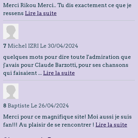
Merci Rikou Merci.. Tu dis exactement ce que je
ressens
Lire la suite
7
Michel IZRI
Le 30/04/2024
quelques mots pour dire toute l'admiration que
j'avais pour Claude Barzotti, pour ses chansons
qui faisaient ...
Lire la suite
8
Baptiste
Le 26/04/2024
Merci pour ce magnifique site! Moi aussi je suis
fan!!! Au plaisir de se rencontrer !
Lire la suite