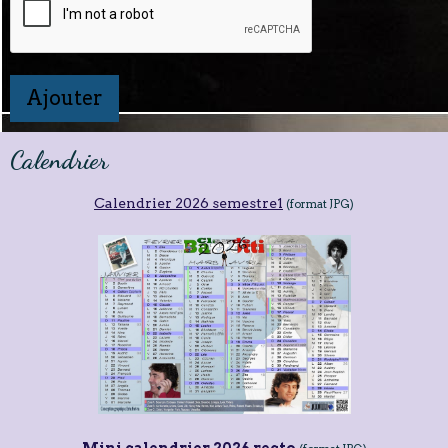
Ajouter
Calendrier
Calendrier 2026 semestre1
(format JPG)
Mini calendrier 2026 recto