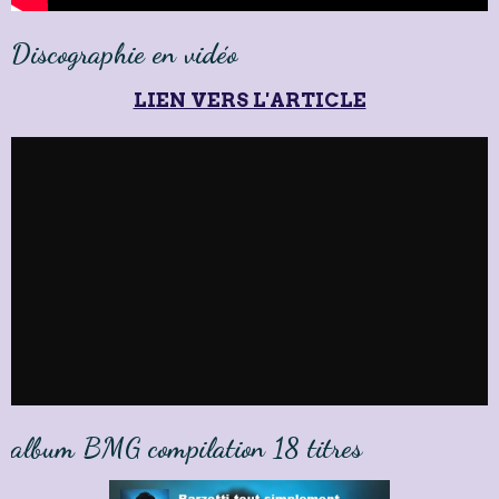
Discographie en vidéo
LIEN VERS L'ARTICLE
album BMG compilation 18 titres