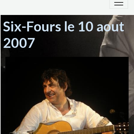
Six-Fours le 10 aout
2007