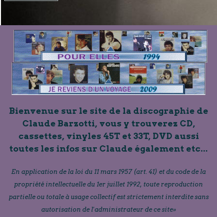
Bienvenue sur le site de la discographie de
Claude Barzotti, vous y trouverez CD,
cassettes, vinyles 45T et 33T, DVD aussi
toutes les infos sur Claude également etc...
En application de la loi du 11 mars 1957 (art. 41) et du code de la
propriété intellectuelle du 1er juillet 1992, toute reproduction
partielle ou totale à usage collectif est strictement interdite sans
autorisation de l'administrateur de ce site»