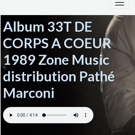
Album 33T DE
CORPS A COEUR
1989 Zone Music
distribution Pathé
Marconi