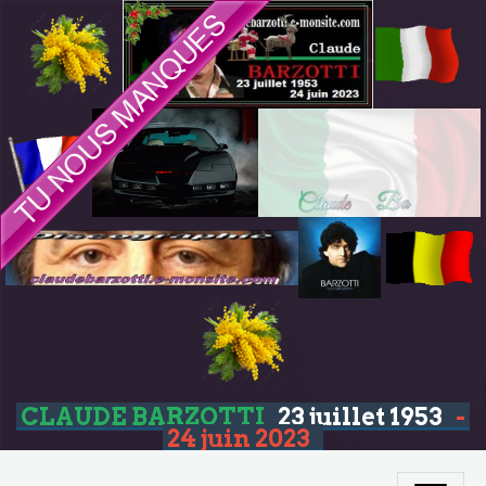
CLAUDE BARZOTTI
23 juillet 1953
-
24 juin 2023