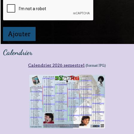
Ajouter
Calendrier
Calendrier 2026 semestre1
(format JPG)