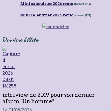
Mini calendrier 2026 recto
(format JPG)
Mini calendrier 2026 verso
(format JPG)
Derniers billets
interview de 2019 pour son dernier
album "Un homme"
Le 01/08/2026