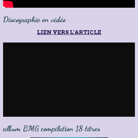
Discographie en vidéo
LIEN VERS L'ARTICLE
album BMG compilation 18 titres