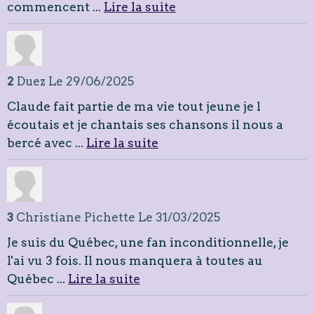
commencent ...
Lire la suite
2
Duez
Le 29/06/2025
Claude fait partie de ma vie tout jeune je l
écoutais et je chantais ses chansons il nous a
bercé avec ...
Lire la suite
3
Christiane Pichette
Le 31/03/2025
Je suis du Québec, une fan inconditionnelle, je
l'ai vu 3 fois. Il nous manquera à toutes au
Québec ...
Lire la suite