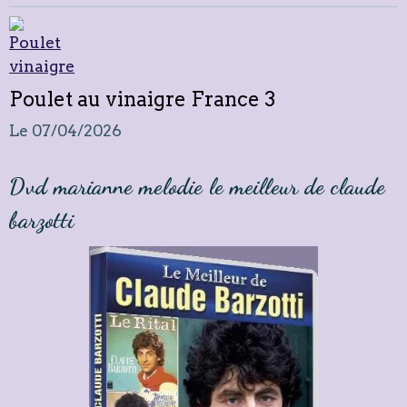
Poulet au vinaigre France 3
Le 07/04/2026
Dvd marianne melodie le meilleur de claude
barzotti