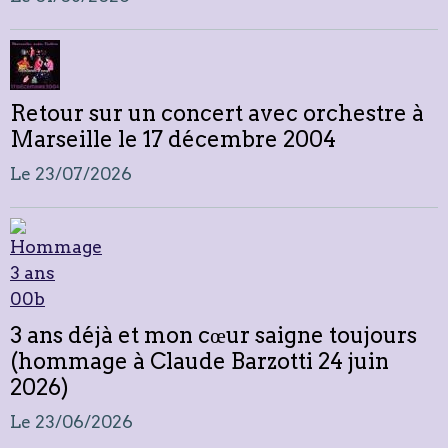
Retour sur un concert avec orchestre à
Marseille le 17 décembre 2004
Le 23/07/2026
3 ans déjà et mon cœur saigne toujours
(hommage à Claude Barzotti 24 juin
2026)
Le 23/06/2026