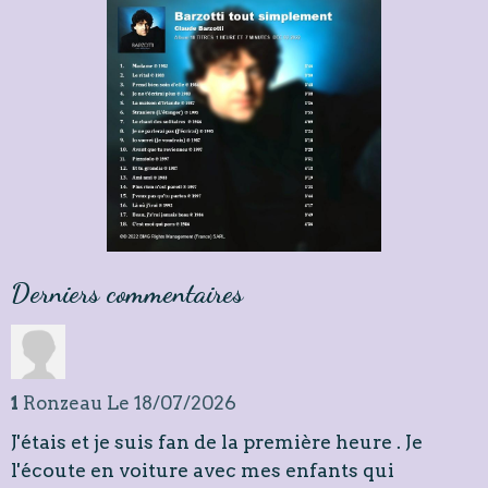
Derniers commentaires
1
Ronzeau
Le 18/07/2026
J'étais et je suis fan de la première heure . Je
l'écoute en voiture avec mes enfants qui