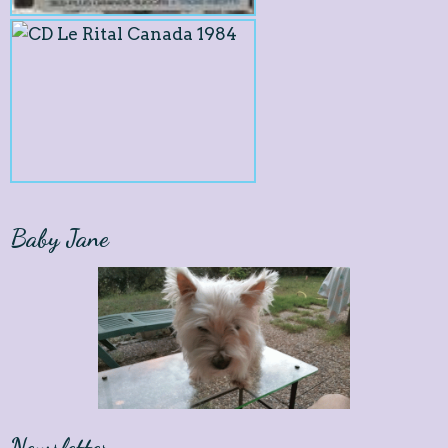
Baby Jane
Newsletter