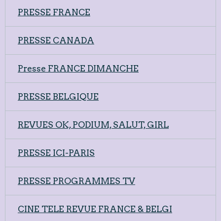
PRESSE FRANCE
PRESSE CANADA
Presse FRANCE DIMANCHE
PRESSE BELGIQUE
REVUES OK, PODIUM, SALUT, GIRL
PRESSE ICI-PARIS
PRESSE PROGRAMMES TV
CINE TELE REVUE FRANCE & BELGI