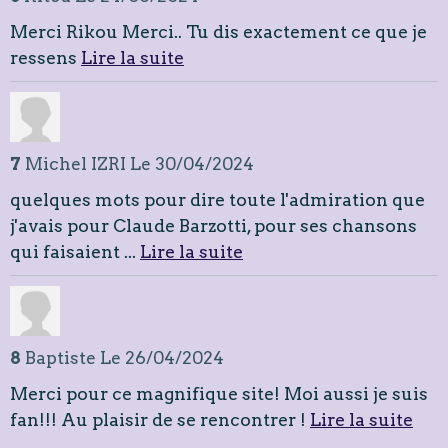
Merci Rikou Merci.. Tu dis exactement ce que je
ressens
Lire la suite
7
Michel IZRI
Le 30/04/2024
quelques mots pour dire toute l'admiration que
j'avais pour Claude Barzotti, pour ses chansons
qui faisaient ...
Lire la suite
8
Baptiste
Le 26/04/2024
Merci pour ce magnifique site! Moi aussi je suis
fan!!! Au plaisir de se rencontrer !
Lire la suite