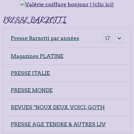
PRESSE BARZOTTI
Presse Barzotti par années
17
Magazines PLATINE
PRESSE ITALIE
PRESSE MONDE
REVUES "NOUX DEUX, VOICI, GOTH
PRESSE AGE TENDRE & AUTRES LIV