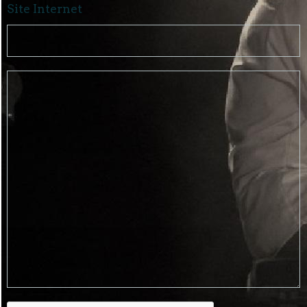
Site Internet