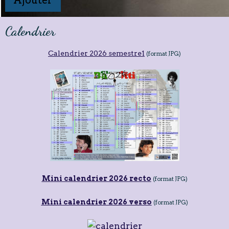
Calendrier
Calendrier 2026 semestre1
(format JPG)
Mini calendrier 2026 recto
(format JPG)
Mini calendrier 2026 verso
(format JPG)