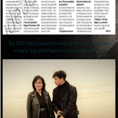
En 2021, Morgane revient avec un nouveau
single qui préfigure un nouvel album.