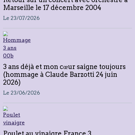
Marseille le 17 décembre 2004
Le 23/07/2026
3 ans déjà et mon cœur saigne toujours
(hommage à Claude Barzotti 24 juin
2026)
Le 23/06/2026
Poulet au vinaigre France 3