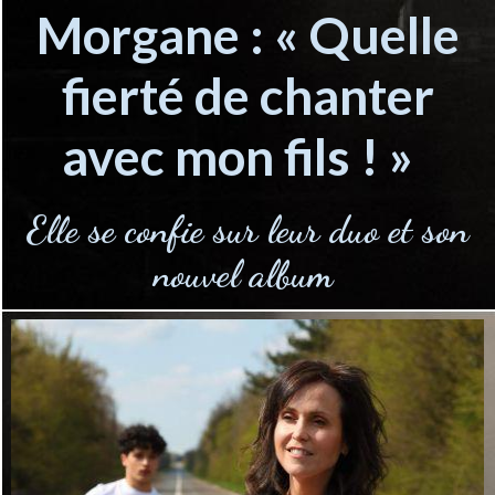
Morgane : « Quelle
fierté de chanter
avec mon fils ! »
Elle se confie sur leur duo et son
nouvel album