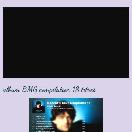
album BMG compilation 18 titres