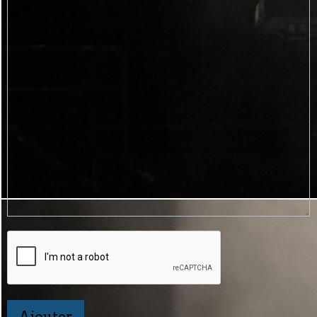
Ajouter