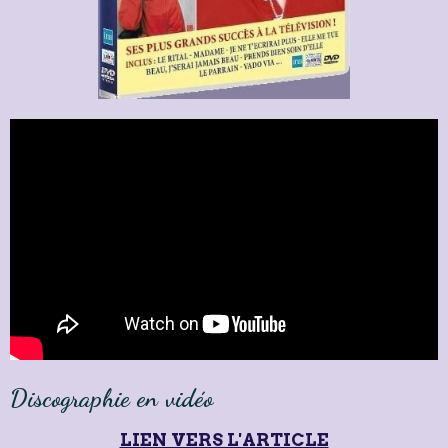
Discographie en vidéo
LIEN VERS L'ARTICLE