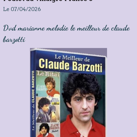
Le 07/04/2026
Dvd marianne melodie le meilleur de claude
barzotti