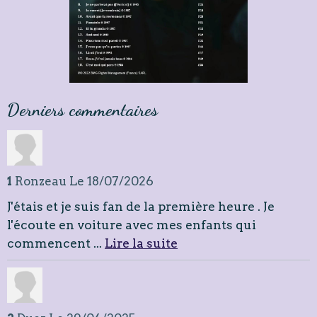
Derniers commentaires
1
Ronzeau
Le 18/07/2026
J'étais et je suis fan de la première heure . Je
l'écoute en voiture avec mes enfants qui
commencent ...
Lire la suite