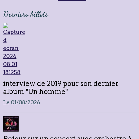
Derniers billets
interview de 2019 pour son dernier
album "Un homme"
Le 01/08/2026
Retour sur un concert avec orchestre à