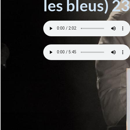
les bleus) 2