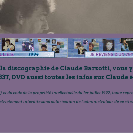
 la discographie de Claude Barzotti, vous y
33T, DVD aussi toutes les infos sur Claude 
) et du code de la propriété intellectuelle du 1er juillet 1992, toute repr
strictement interdite sans autorisation de l'administrateur de ce site