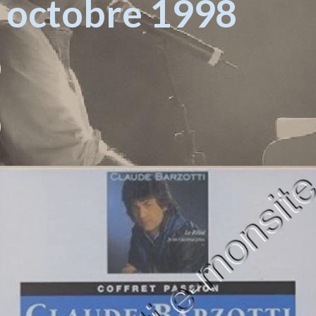
3 octobre 1998