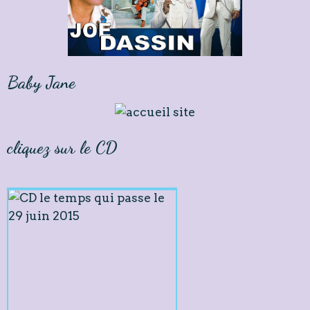
Baby Jane
cliquez sur le CD