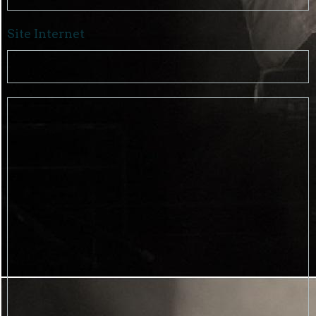
Site Internet