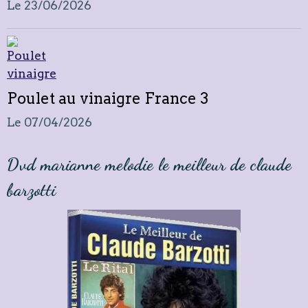
Le 23/06/2026
Poulet au vinaigre France 3
Le 07/04/2026
Dvd marianne melodie le meilleur de claude
barzotti