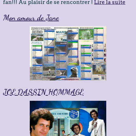
fan!!! Au plaisir de se rencontrer !
Lire la suite
Mon amour de Jane
JOE DASSIN HOMMAGE