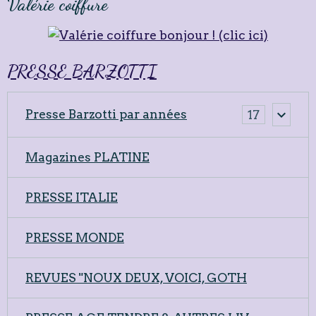
Valérie coiffure
PRESSE BARZOTTI
Presse Barzotti par années
17
Magazines PLATINE
PRESSE ITALIE
PRESSE MONDE
REVUES "NOUX DEUX, VOICI, GOTH