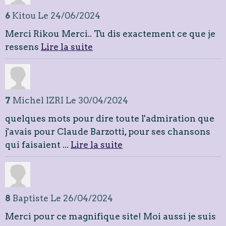
6
Kitou
Le 24/06/2024
Merci Rikou Merci.. Tu dis exactement ce que je
ressens
Lire la suite
7
Michel IZRI
Le 30/04/2024
quelques mots pour dire toute l'admiration que
j'avais pour Claude Barzotti, pour ses chansons
qui faisaient ...
Lire la suite
8
Baptiste
Le 26/04/2024
Merci pour ce magnifique site! Moi aussi je suis