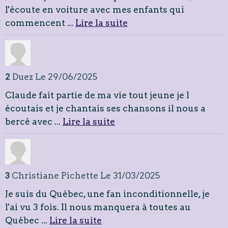
l'écoute en voiture avec mes enfants qui
commencent ...
Lire la suite
2
Duez
Le 29/06/2025
Claude fait partie de ma vie tout jeune je l
écoutais et je chantais ses chansons il nous a
bercé avec ...
Lire la suite
3
Christiane Pichette
Le 31/03/2025
Je suis du Québec, une fan inconditionnelle, je
l'ai vu 3 fois. Il nous manquera à toutes au
Québec ...
Lire la suite