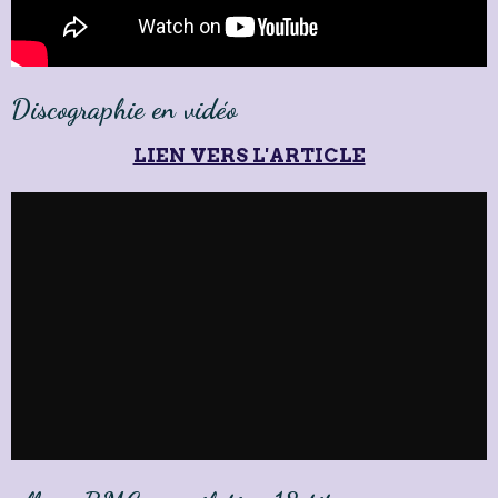
Discographie en vidéo
LIEN VERS L'ARTICLE