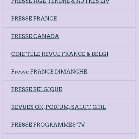
PRESSE AGE TENDRE & AUTRES LIV
PRESSE FRANCE
PRESSE CANADA
CINE TELE REVUE FRANCE & BELGI
Presse FRANCE DIMANCHE
PRESSE BELGIQUE
REVUES OK, PODIUM, SALUT, GIRL
PRESSE PROGRAMMES TV