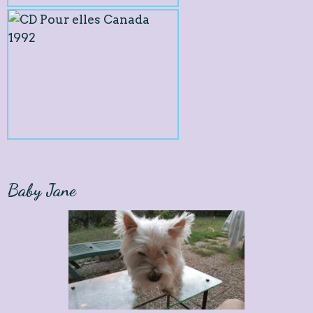
Baby Jane