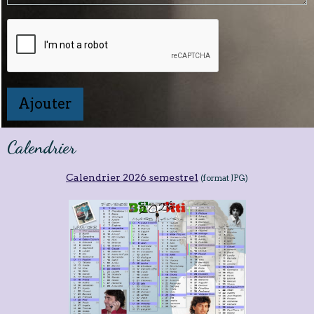
Ajouter
Calendrier
Calendrier 2026 semestre1
(format JPG)