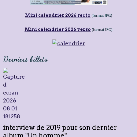
Mini calendrier 2026 recto
(format JPG)
Mini calendrier 2026 verso
(format JPG)
Derniers billets
interview de 2019 pour son dernier
album "Un homme"