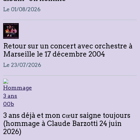
Le 01/08/2026
Retour sur un concert avec orchestre à
Marseille le 17 décembre 2004
Le 23/07/2026
3 ans déjà et mon cœur saigne toujours
(hommage à Claude Barzotti 24 juin
2026)