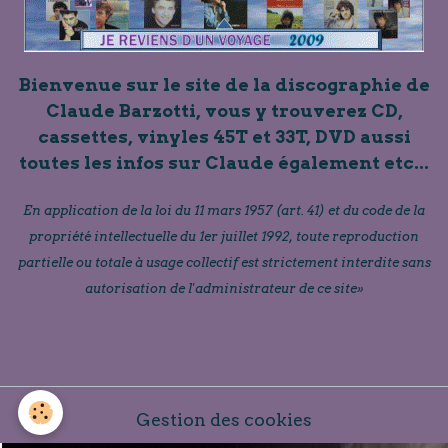
Bienvenue sur le site de la discographie de
Claude Barzotti, vous y trouverez CD,
cassettes, vinyles 45T et 33T, DVD aussi
toutes les infos sur Claude également etc...
En application de la loi du 11 mars 1957 (art. 41) et du code de la
propriété intellectuelle du 1er juillet 1992, toute reproduction
partielle ou totale à usage collectif est strictement interdite sans
autorisation de l'administrateur de ce site»
Gestion des cookies