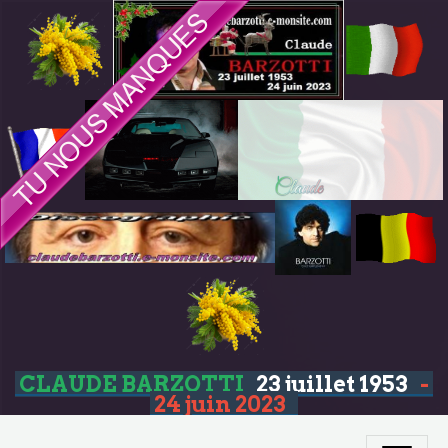
CLAUDE BARZOTTI
23 juillet 1953
-
24 juin 2023