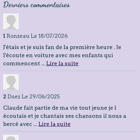
Derniers commentaires
1
Ronzeau
Le 18/07/2026
J'étais et je suis fan de la première heure . Je
l'écoute en voiture avec mes enfants qui
commencent ...
Lire la suite
2
Duez
Le 29/06/2025
Claude fait partie de ma vie tout jeune je l
écoutais et je chantais ses chansons il nous a
bercé avec ...
Lire la suite