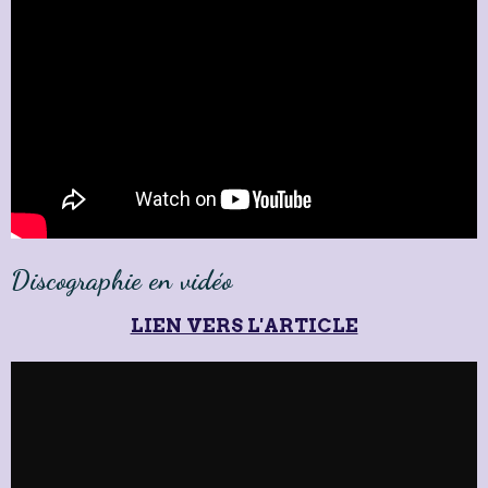
Discographie en vidéo
LIEN VERS L'ARTICLE