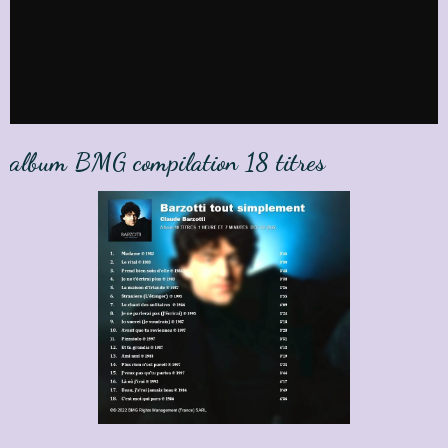
album BMG compilation 18 titres