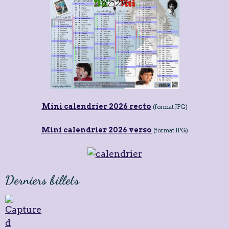
Mini calendrier 2026 recto
(format JPG)
Mini calendrier 2026 verso
(format JPG)
Derniers billets