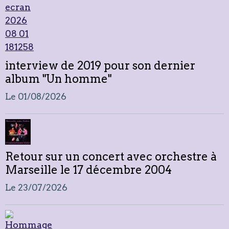
interview de 2019 pour son dernier
album "Un homme"
Le 01/08/2026
Retour sur un concert avec orchestre à
Marseille le 17 décembre 2004
Le 23/07/2026