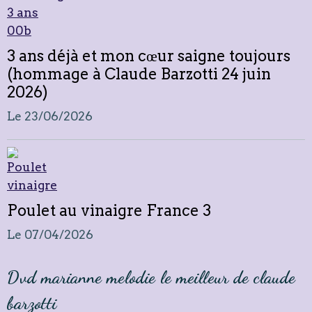
3 ans déjà et mon cœur saigne toujours
(hommage à Claude Barzotti 24 juin
2026)
Le 23/06/2026
Poulet au vinaigre France 3
Le 07/04/2026
Dvd marianne melodie le meilleur de claude
barzotti