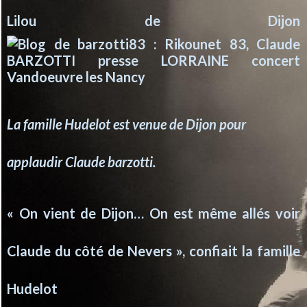
Lilou de Dijon
La famille Hudelot est venue de Dijon pour
applaudir Claude barzotti.
« On vient de Dijon… On est même allés voir
Claude du côté de Nevers », confiait la famille
Hudelot