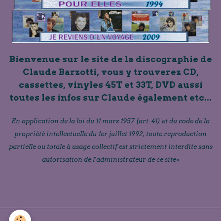
Bienvenue sur le site de la discographie de
Claude Barzotti, vous y trouverez CD,
cassettes, vinyles 45T et 33T, DVD aussi
toutes les infos sur Claude également etc...
En application de la loi du 11 mars 1957 (art. 41) et du code de la
propriété intellectuelle du 1er juillet 1992, toute reproduction
partielle ou totale à usage collectif est strictement interdite sans
autorisation de l'administrateur de ce site»