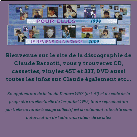
Bienvenue sur le site de la discographie de
Claude Barzotti, vous y trouverez CD,
cassettes, vinyles 45T et 33T, DVD aussi
toutes les infos sur Claude également etc...
En application de la loi du 11 mars 1957 (art. 41) et du code de la
propriété intellectuelle du 1er juillet 1992, toute reproduction
partielle ou totale à usage collectif est strictement interdite sans
autorisation de l'administrateur de ce site»