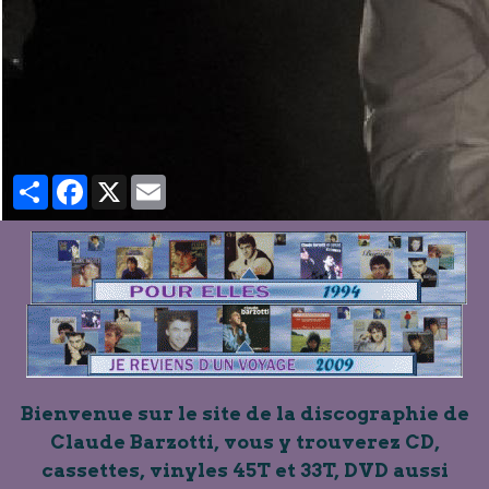
Partager
Facebook
X
Email
Bienvenue sur le site de la discographie de
Claude Barzotti, vous y trouverez CD,
cassettes, vinyles 45T et 33T, DVD aussi