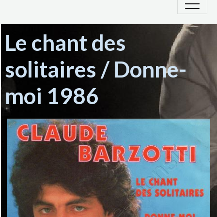
Le chant des
solitaires / Donne-
moi 1986