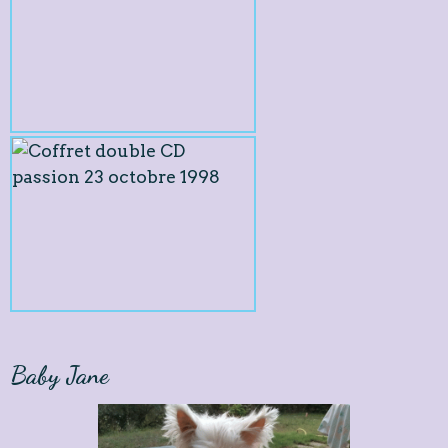
Baby Jane