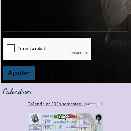
Ajouter
Calendrier
Calendrier 2026 semestre1
(format JPG)