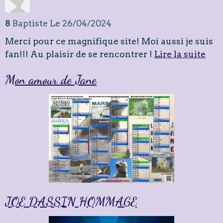
8
Baptiste
Le 26/04/2024
Merci pour ce magnifique site! Moi aussi je suis
fan!!! Au plaisir de se rencontrer !
Lire la suite
Mon amour de Jane
JOE DASSIN HOMMAGE