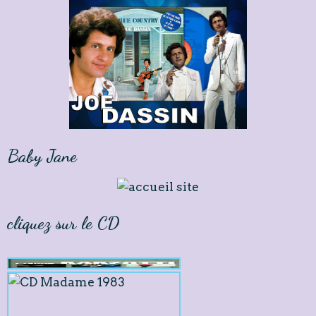
Baby Jane
cliquez sur le CD