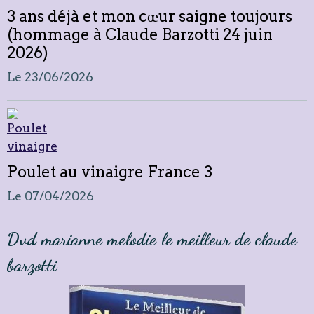
3 ans déjà et mon cœur saigne toujours
(hommage à Claude Barzotti 24 juin
2026)
Le 23/06/2026
Poulet au vinaigre France 3
Le 07/04/2026
Dvd marianne melodie le meilleur de claude
barzotti