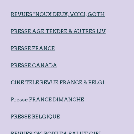
REVUES "NOUX DEUX, VOICI, GOTH
PRESSE AGE TENDRE & AUTRES LIV
PRESSE FRANCE
PRESSE CANADA
CINE TELE REVUE FRANCE & BELGI
Presse FRANCE DIMANCHE
PRESSE BELGIQUE
REVUES OK, PODIUM, SALUT, GIRL