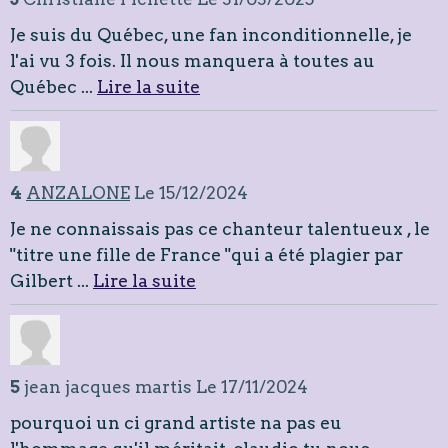
Je suis du Québec, une fan inconditionnelle, je
l'ai vu 3 fois. Il nous manquera à toutes au
Québec ...
Lire la suite
4
ANZALONE
Le 15/12/2024
Je ne connaissais pas ce chanteur talentueux , le
"titre une fille de France "qui a été plagier par
Gilbert ...
Lire la suite
5
jean jacques martis
Le 17/11/2024
pourquoi un ci grand artiste na pas eu