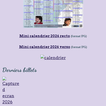
Mini calendrier 2026 recto
(format JPG)
Mini calendrier 2026 verso
(format JPG)
Derniers billets