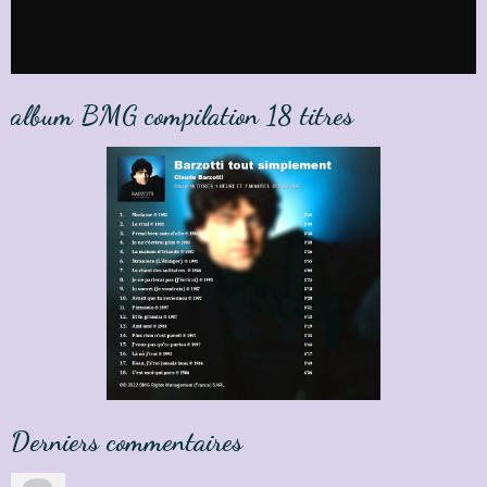
album BMG compilation 18 titres
Derniers commentaires