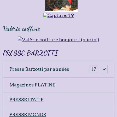
Valérie coiffure
PRESSE BARZOTTI
Presse Barzotti par années
17
Magazines PLATINE
PRESSE ITALIE
PRESSE MONDE