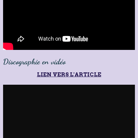
Discographie en vidéo
LIEN VERS L'ARTICLE