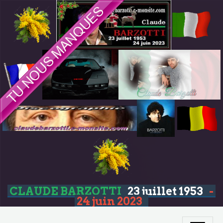
CLAUDE BARZOTTI
23 juillet 1953
-
24 juin 2023