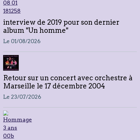
interview de 2019 pour son dernier
album "Un homme"
Le 01/08/2026
Retour sur un concert avec orchestre à
Marseille le 17 décembre 2004
Le 23/07/2026