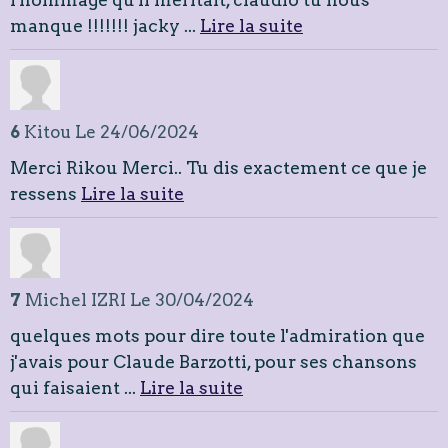
manque !!!!!!! jacky ...
Lire la suite
6
Kitou
Le 24/06/2024
Merci Rikou Merci.. Tu dis exactement ce que je
ressens
Lire la suite
7
Michel IZRI
Le 30/04/2024
quelques mots pour dire toute l'admiration que
j'avais pour Claude Barzotti, pour ses chansons
qui faisaient ...
Lire la suite