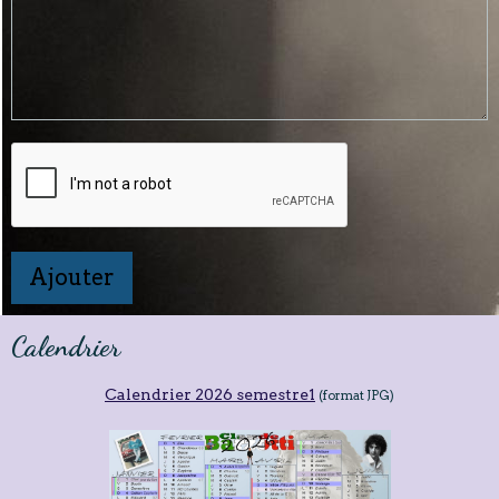
Ajouter
Calendrier
Calendrier 2026 semestre1
(format JPG)