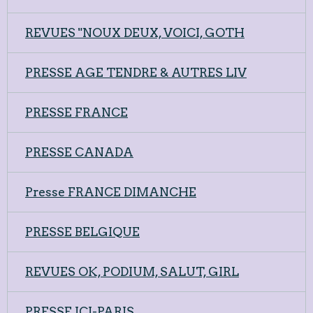
REVUES "NOUX DEUX, VOICI, GOTH
PRESSE AGE TENDRE & AUTRES LIV
PRESSE FRANCE
PRESSE CANADA
Presse FRANCE DIMANCHE
PRESSE BELGIQUE
REVUES OK, PODIUM, SALUT, GIRL
PRESSE ICI-PARIS