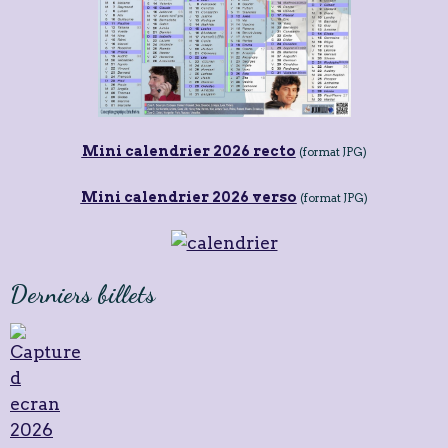
Mini calendrier 2026 recto
(format JPG)
Mini calendrier 2026 verso
(format JPG)
Derniers billets