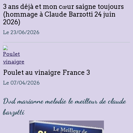
3 ans déjà et mon cœur saigne toujours
(hommage à Claude Barzotti 24 juin
2026)
Le 23/06/2026
Poulet au vinaigre France 3
Le 07/04/2026
Dvd marianne melodie le meilleur de claude
barzotti