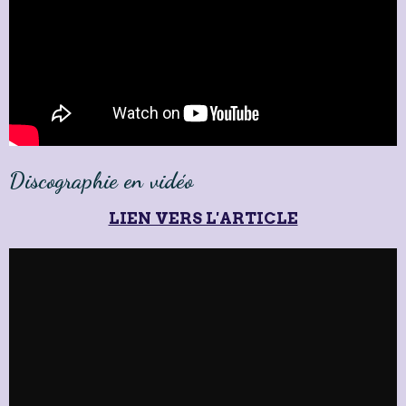
Discographie en vidéo
LIEN VERS L'ARTICLE