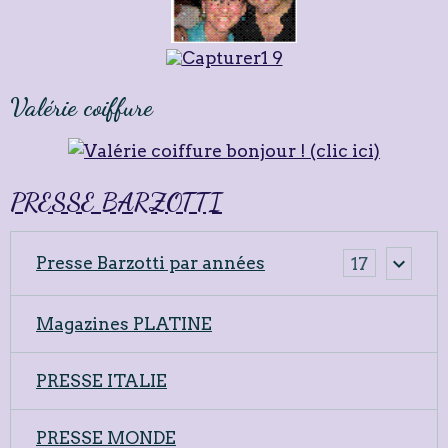
Valérie coiffure
PRESSE BARZOTTI
Presse Barzotti par années
17
Magazines PLATINE
PRESSE ITALIE
PRESSE MONDE