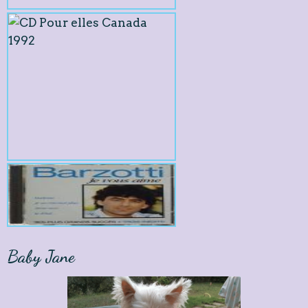
Baby Jane