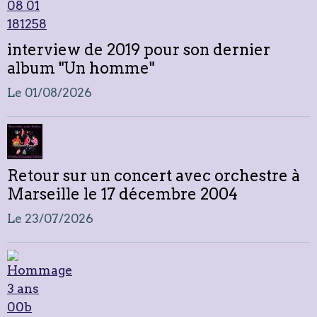
interview de 2019 pour son dernier
album "Un homme"
Le 01/08/2026
Retour sur un concert avec orchestre à
Marseille le 17 décembre 2004
Le 23/07/2026