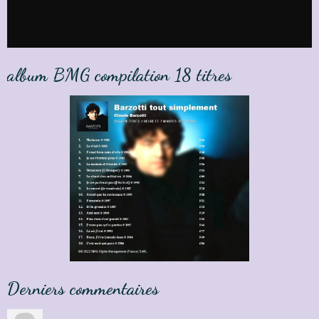
album BMG compilation 18 titres
Derniers commentaires