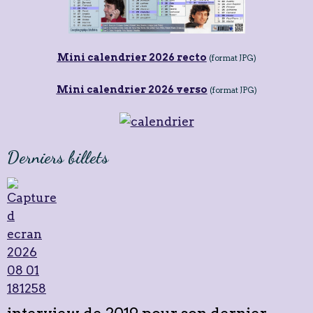
Mini calendrier 2026 recto
(format JPG)
Mini calendrier 2026 verso
(format JPG)
Derniers billets