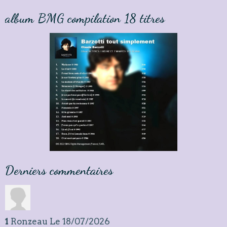
album BMG compilation 18 titres
Derniers commentaires
1
Ronzeau
Le 18/07/2026