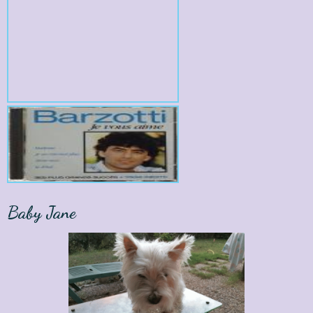
Baby Jane