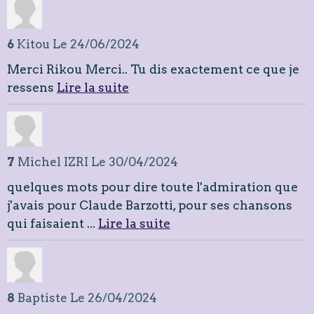
6
Kitou
Le 24/06/2024
Merci Rikou Merci.. Tu dis exactement ce que je
ressens
Lire la suite
7
Michel IZRI
Le 30/04/2024
quelques mots pour dire toute l'admiration que
j'avais pour Claude Barzotti, pour ses chansons
qui faisaient ...
Lire la suite
8
Baptiste
Le 26/04/2024