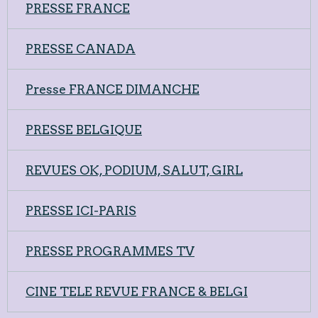
PRESSE FRANCE
PRESSE CANADA
Presse FRANCE DIMANCHE
PRESSE BELGIQUE
REVUES OK, PODIUM, SALUT, GIRL
PRESSE ICI-PARIS
PRESSE PROGRAMMES TV
CINE TELE REVUE FRANCE & BELGI