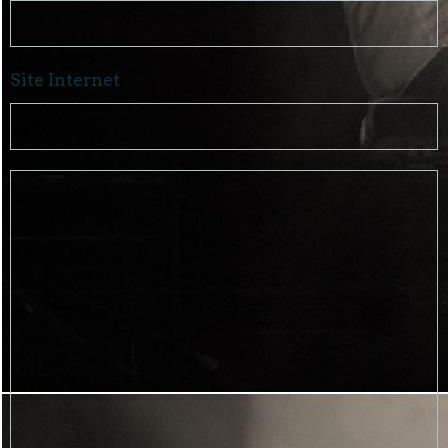
Site Internet