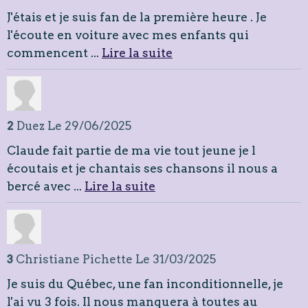
J'étais et je suis fan de la première heure . Je
l'écoute en voiture avec mes enfants qui
commencent ...
Lire la suite
2
Duez
Le 29/06/2025
Claude fait partie de ma vie tout jeune je l
écoutais et je chantais ses chansons il nous a
bercé avec ...
Lire la suite
3
Christiane Pichette
Le 31/03/2025
Je suis du Québec, une fan inconditionnelle, je
l'ai vu 3 fois. Il nous manquera à toutes au