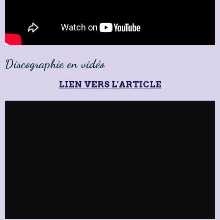
Discographie en vidéo
LIEN VERS L'ARTICLE