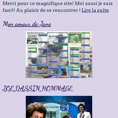
Merci pour ce magnifique site! Moi aussi je suis
fan!!! Au plaisir de se rencontrer !
Lire la suite
Mon amour de Jane
JOE DASSIN HOMMAGE