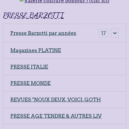
PRESSE BARZOTTI
Presse Barzotti par années
17
Magazines PLATINE
PRESSE ITALIE
PRESSE MONDE
REVUES "NOUX DEUX, VOICI, GOTH
PRESSE AGE TENDRE & AUTRES LIV