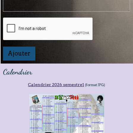
Ajouter
Calendrier
Calendrier 2026 semestre1
(format JPG)