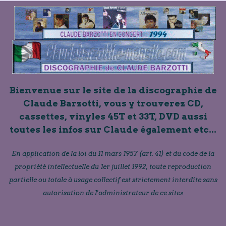
Bienvenue sur le site de la discographie de
Claude Barzotti, vous y trouverez CD,
cassettes, vinyles 45T et 33T, DVD aussi
toutes les infos sur Claude également etc...
En application de la loi du 11 mars 1957 (art. 41) et du code de la
propriété intellectuelle du 1er juillet 1992, toute reproduction
partielle ou totale à usage collectif est strictement interdite sans
autorisation de l'administrateur de ce site»