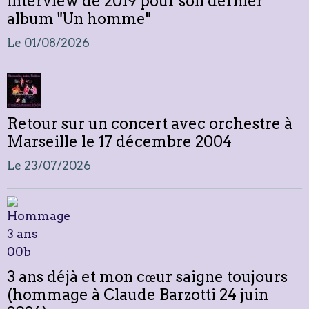
interview de 2019 pour son dernier
album "Un homme"
Le 01/08/2026
Retour sur un concert avec orchestre à
Marseille le 17 décembre 2004
Le 23/07/2026
3 ans déjà et mon cœur saigne toujours
(hommage à Claude Barzotti 24 juin