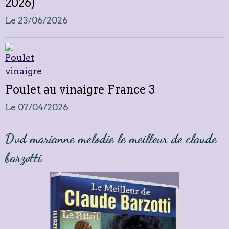
2026)
Le 23/06/2026
Poulet au vinaigre France 3
Le 07/04/2026
Dvd marianne melodie le meilleur de claude
barzotti