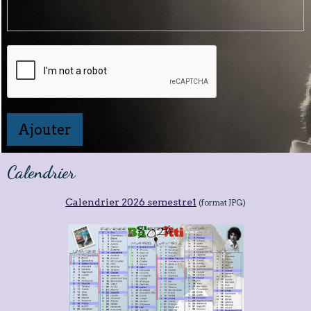
Ajouter
Calendrier
Calendrier 2026 semestre1
(format JPG)