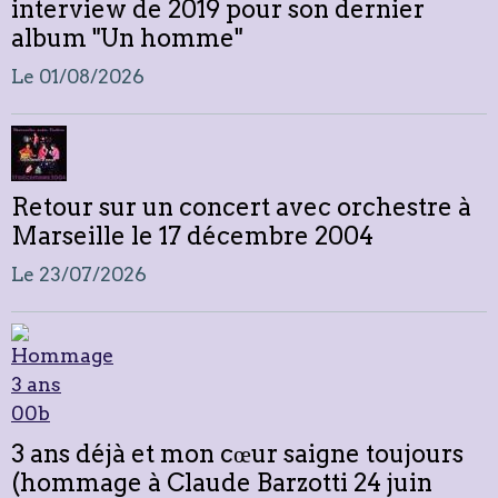
interview de 2019 pour son dernier
album "Un homme"
Le 01/08/2026
Retour sur un concert avec orchestre à
Marseille le 17 décembre 2004
Le 23/07/2026
3 ans déjà et mon cœur saigne toujours
(hommage à Claude Barzotti 24 juin