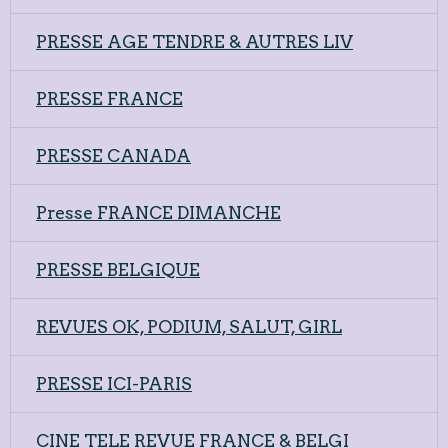
PRESSE AGE TENDRE & AUTRES LIV
PRESSE FRANCE
PRESSE CANADA
Presse FRANCE DIMANCHE
PRESSE BELGIQUE
REVUES OK, PODIUM, SALUT, GIRL
PRESSE ICI-PARIS
CINE TELE REVUE FRANCE & BELGI