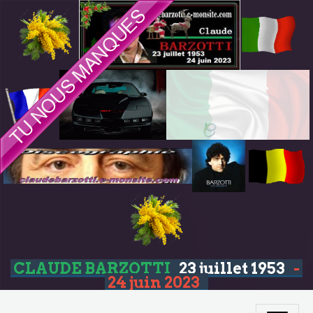
CLAUDE BARZOTTI
23 juillet 1953
-
24 juin 2023