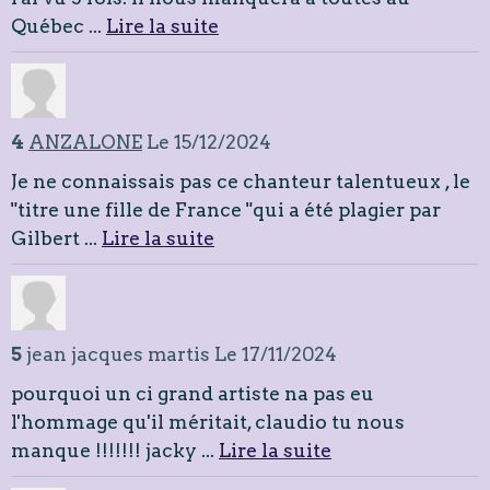
Québec ...
Lire la suite
4
ANZALONE
Le 15/12/2024
Je ne connaissais pas ce chanteur talentueux , le
"titre une fille de France "qui a été plagier par
Gilbert ...
Lire la suite
5
jean jacques martis
Le 17/11/2024
pourquoi un ci grand artiste na pas eu
l'hommage qu'il méritait, claudio tu nous
manque !!!!!!! jacky ...
Lire la suite