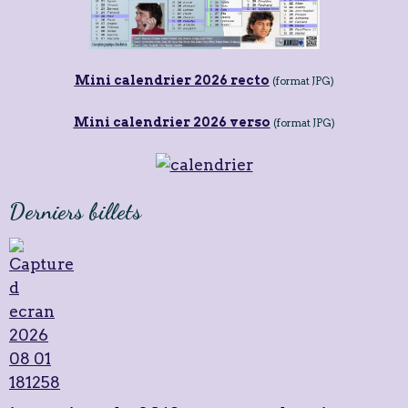
Mini calendrier 2026 recto
(format JPG)
Mini calendrier 2026 verso
(format JPG)
Derniers billets