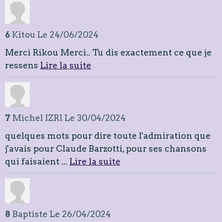
6
Kitou
Le 24/06/2024
Merci Rikou Merci.. Tu dis exactement ce que je
ressens
Lire la suite
7
Michel IZRI
Le 30/04/2024
quelques mots pour dire toute l'admiration que
j'avais pour Claude Barzotti, pour ses chansons
qui faisaient ...
Lire la suite
8
Baptiste
Le 26/04/2024