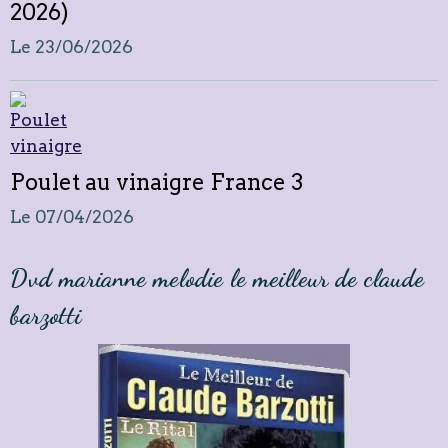
2026)
Le 23/06/2026
Poulet au vinaigre France 3
Le 07/04/2026
Dvd marianne melodie le meilleur de claude
barzotti