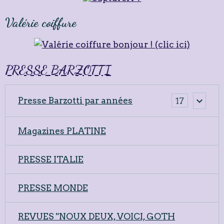
Valérie coiffure
PRESSE BARZOTTI
Presse Barzotti par années
17
Magazines PLATINE
PRESSE ITALIE
PRESSE MONDE
REVUES "NOUX DEUX, VOICI, GOTH