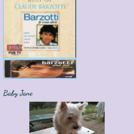
Baby Jane