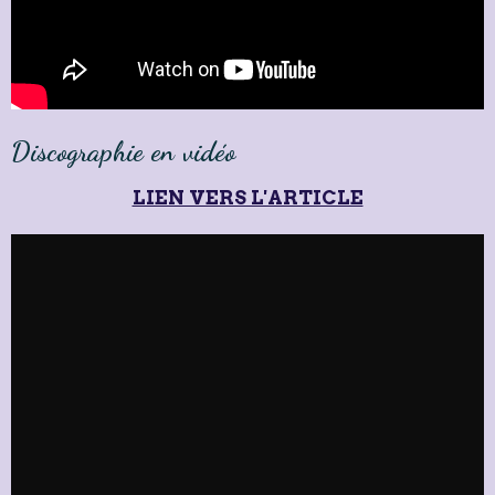
Discographie en vidéo
LIEN VERS L'ARTICLE