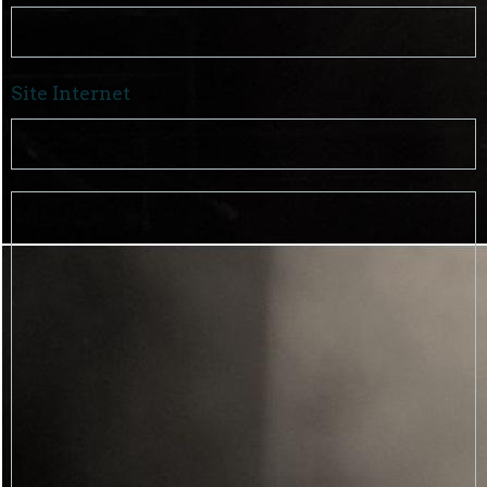
Site Internet