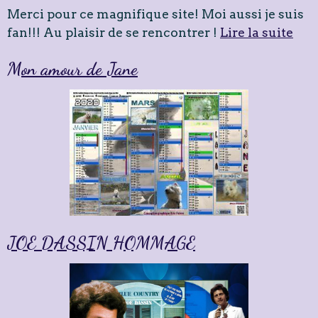
Merci pour ce magnifique site! Moi aussi je suis
fan!!! Au plaisir de se rencontrer !
Lire la suite
Mon amour de Jane
JOE DASSIN HOMMAGE