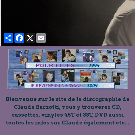
Partager
Facebook
X
Email
Bienvenue sur le site de la discographie de
Claude Barzotti, vous y trouverez CD,
cassettes, vinyles 45T et 33T, DVD aussi
toutes les infos sur Claude également etc...