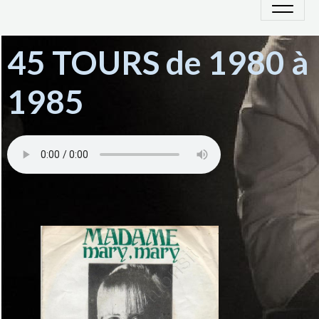
45 TOURS de 1980 à
1985