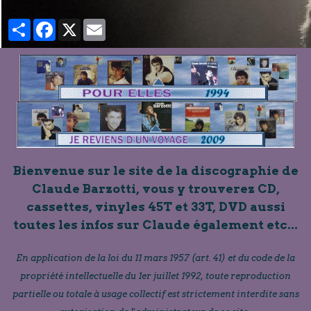
Partager
Facebook
X
Email
Bienvenue sur le site de la discographie de
Claude Barzotti, vous y trouverez CD,
cassettes, vinyles 45T et 33T, DVD aussi
toutes les infos sur Claude également etc...
En application de la loi du 11 mars 1957 (art. 41) et du code de la
propriété intellectuelle du 1er juillet 1992, toute reproduction
partielle ou totale à usage collectif est strictement interdite sans