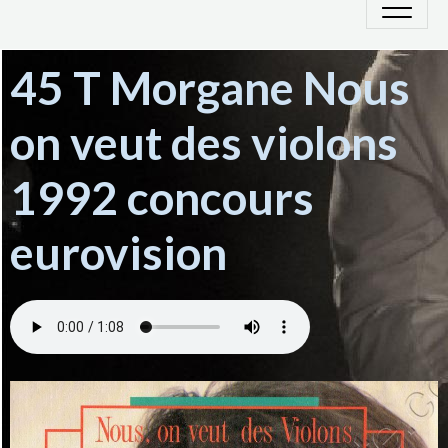
45 T Morgane Nous
on veut des violons
1992 concours
eurovision