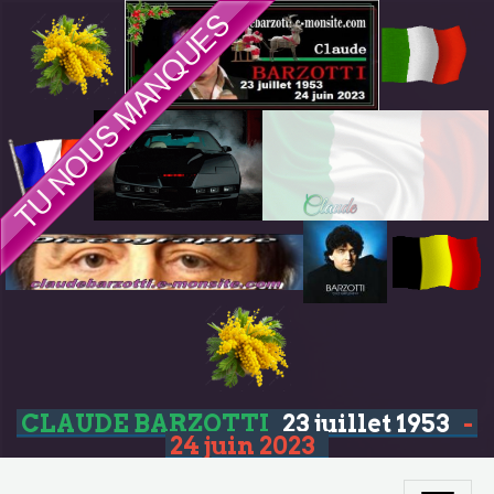
CLAUDE BARZOTTI
23 juillet 1953
-
24 juin 2023