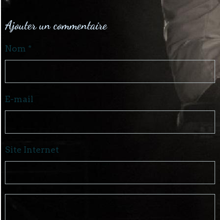
Ajouter un commentaire
Nom
E-mail
Site Internet