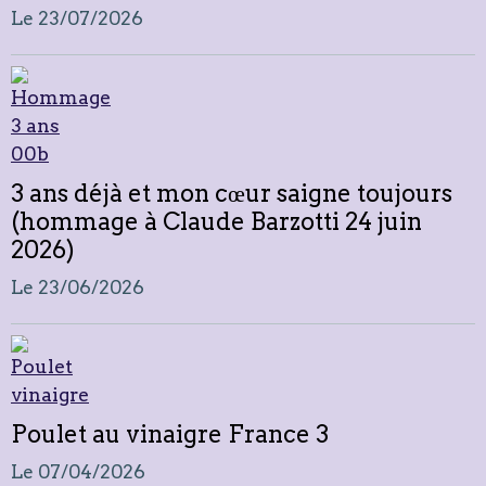
Le 23/07/2026
3 ans déjà et mon cœur saigne toujours
(hommage à Claude Barzotti 24 juin
2026)
Le 23/06/2026
Poulet au vinaigre France 3
Le 07/04/2026