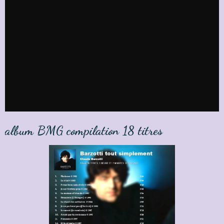
album BMG compilation 18 titres