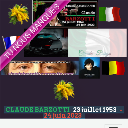
CLAUDE BARZOTTI
23 juillet 1953
-
24 juin 2023