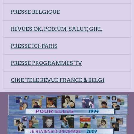
PRESSE BELGIQUE
REVUES OK, PODIUM, SALUT, GIRL
PRESSE ICI-PARIS
PRESSE PROGRAMMES TV
CINE TELE REVUE FRANCE & BELGI