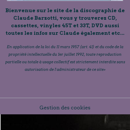
Bienvenue sur le site de la discographie de
Claude Barzotti, vous y trouverez CD,
cassettes, vinyles 45T et 33T, DVD aussi
toutes les infos sur Claude également etc...
En application de la loi du 11 mars 1957 (art. 41) et du code de la
propriété intellectuelle du 1er juillet 1992, toute reproduction
partielle ou totale à usage collectif est strictement interdite sans
autorisation de l'administrateur de ce site»
Gestion des cookies