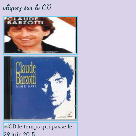
cliquez sur le CD