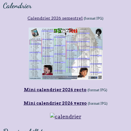
Calendrier
Calendrier 2026 semestre1
(format JPG)
Mini calendrier 2026 recto
(format JPG)
Mini calendrier 2026 verso
(format JPG)