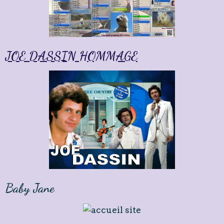
JOE DASSIN HOMMAGE
Baby Jane