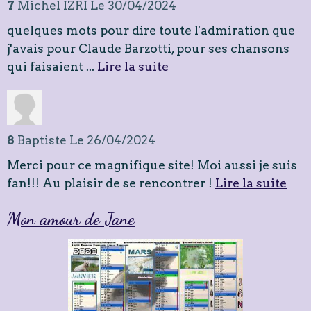
7
Michel IZRI
Le 30/04/2024
quelques mots pour dire toute l'admiration que
j'avais pour Claude Barzotti, pour ses chansons
qui faisaient ...
Lire la suite
8
Baptiste
Le 26/04/2024
Merci pour ce magnifique site! Moi aussi je suis
fan!!! Au plaisir de se rencontrer !
Lire la suite
Mon amour de Jane