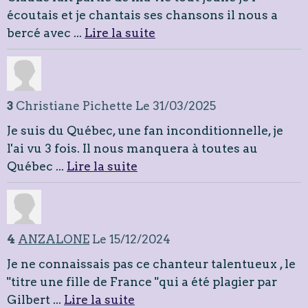
écoutais et je chantais ses chansons il nous a
bercé avec ...
Lire la suite
3
Christiane Pichette
Le 31/03/2025
Je suis du Québec, une fan inconditionnelle, je
l'ai vu 3 fois. Il nous manquera à toutes au
Québec ...
Lire la suite
4
ANZALONE
Le 15/12/2024
Je ne connaissais pas ce chanteur talentueux , le
"titre une fille de France "qui a été plagier par
Gilbert ...
Lire la suite