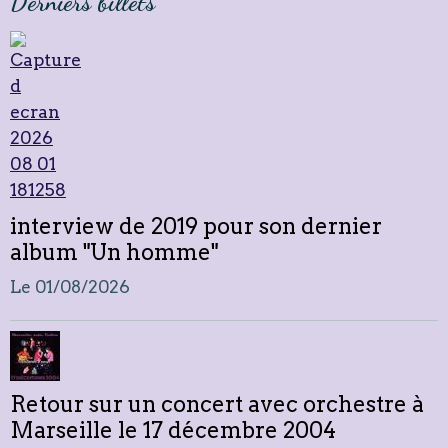
Derniers billets
interview de 2019 pour son dernier
album "Un homme"
Le 01/08/2026
Retour sur un concert avec orchestre à
Marseille le 17 décembre 2004