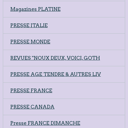
Magazines PLATINE
PRESSE ITALIE
PRESSE MONDE
REVUES "NOUX DEUX, VOICI, GOTH
PRESSE AGE TENDRE & AUTRES LIV
PRESSE FRANCE
PRESSE CANADA
Presse FRANCE DIMANCHE