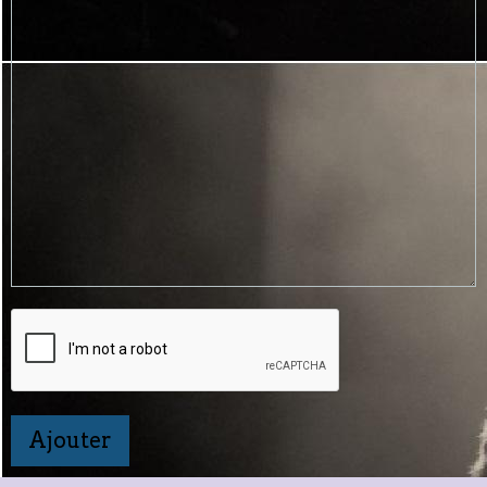
Ajouter