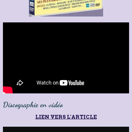
Discographie en vidéo
LIEN VERS L'ARTICLE