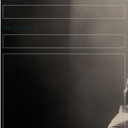
Site Internet