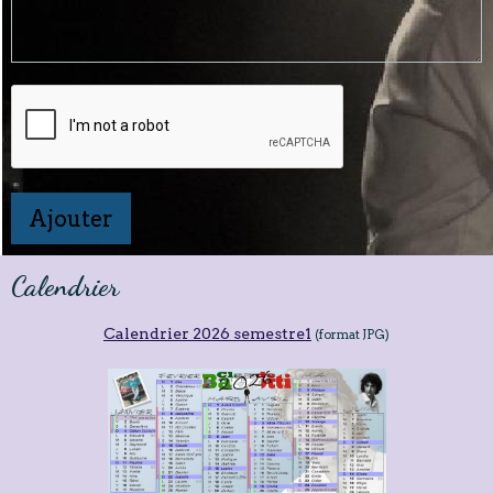
Ajouter
Calendrier
Calendrier 2026 semestre1
(format JPG)