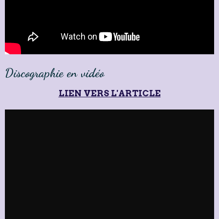
Discographie en vidéo
LIEN VERS L'ARTICLE