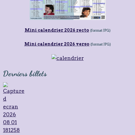
Mini calendrier 2026 recto
(format JPG)
Mini calendrier 2026 verso
(format JPG)
Derniers billets