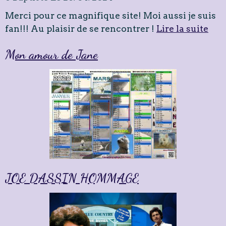
Merci pour ce magnifique site! Moi aussi je suis
fan!!! Au plaisir de se rencontrer !
Lire la suite
Mon amour de Jane
JOE DASSIN HOMMAGE