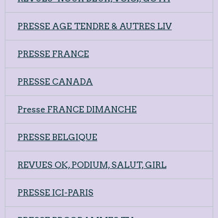
PRESSE AGE TENDRE & AUTRES LIV
PRESSE FRANCE
PRESSE CANADA
Presse FRANCE DIMANCHE
PRESSE BELGIQUE
REVUES OK, PODIUM, SALUT, GIRL
PRESSE ICI-PARIS