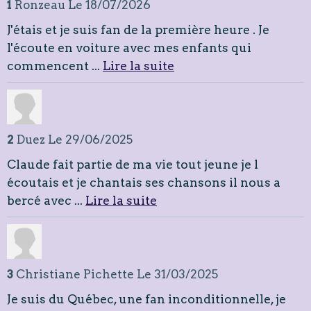
1
Ronzeau
Le 18/07/2026
J'étais et je suis fan de la première heure . Je
l'écoute en voiture avec mes enfants qui
commencent ...
Lire la suite
2
Duez
Le 29/06/2025
Claude fait partie de ma vie tout jeune je l
écoutais et je chantais ses chansons il nous a
bercé avec ...
Lire la suite
3
Christiane Pichette
Le 31/03/2025
Je suis du Québec, une fan inconditionnelle, je