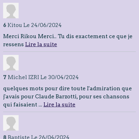
6
Kitou
Le 24/06/2024
Merci Rikou Merci.. Tu dis exactement ce que je
ressens
Lire la suite
7
Michel IZRI
Le 30/04/2024
quelques mots pour dire toute l'admiration que
j'avais pour Claude Barzotti, pour ses chansons
qui faisaient ...
Lire la suite
8
Baptiste
Le 26/04/2024