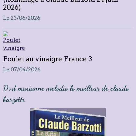
2026)
Le 23/06/2026
Poulet au vinaigre France 3
Le 07/04/2026
Dvd marianne melodie le meilleur de claude
barzotti