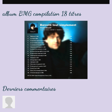
album BMG compilation 18 titres
Derniers commentaires