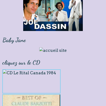
Baby Jane
cliquez sur le CD