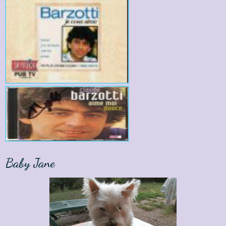
Baby Jane