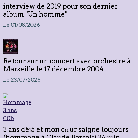
interview de 2019 pour son dernier
album "Un homme"
Le 01/08/2026
Retour sur un concert avec orchestre à
Marseille le 17 décembre 2004
Le 23/07/2026
3 ans déjà et mon cœur saigne toujours
(hommage à Claude Barzotti 24 juin