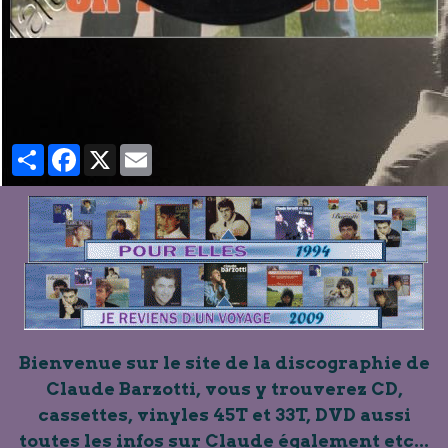
Partager
Facebook
X
Email
Bienvenue sur le site de la discographie de
Claude Barzotti, vous y trouverez CD,
cassettes, vinyles 45T et 33T, DVD aussi
toutes les infos sur Claude également etc...