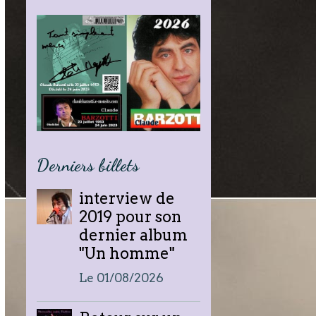
Derniers billets
interview de
2019 pour son
dernier album
"Un homme"
Le 01/08/2026