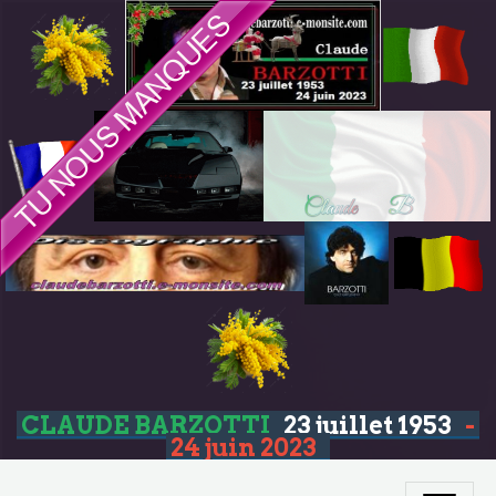
CLAUDE BARZOTTI
23 juillet 1953
-
24 juin 2023