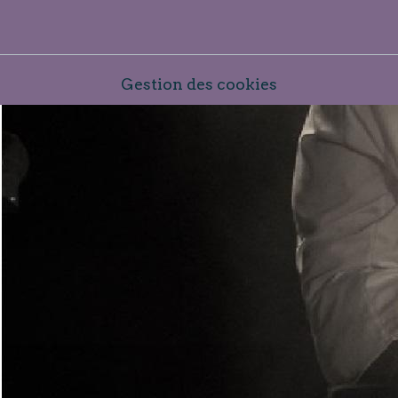
Gestion des cookies