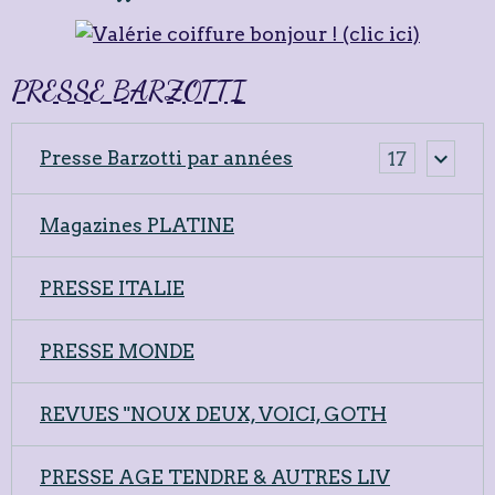
PRESSE BARZOTTI
Presse Barzotti par années
17
Magazines PLATINE
PRESSE ITALIE
PRESSE MONDE
REVUES "NOUX DEUX, VOICI, GOTH
PRESSE AGE TENDRE & AUTRES LIV