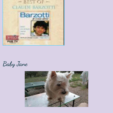
Baby Jane