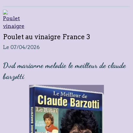
Poulet au vinaigre France 3
Le 07/04/2026
Dvd marianne melodie le meilleur de claude
barzotti