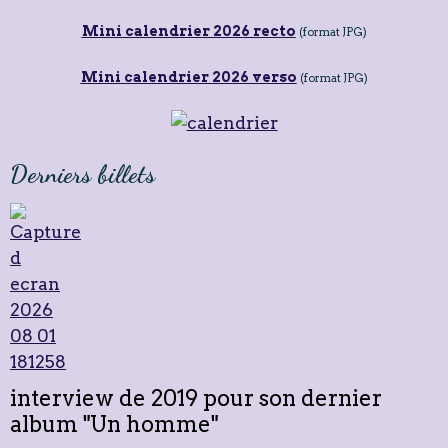
Mini calendrier 2026 recto
(format JPG)
Mini calendrier 2026 verso
(format JPG)
Derniers billets
interview de 2019 pour son dernier
album "Un homme"