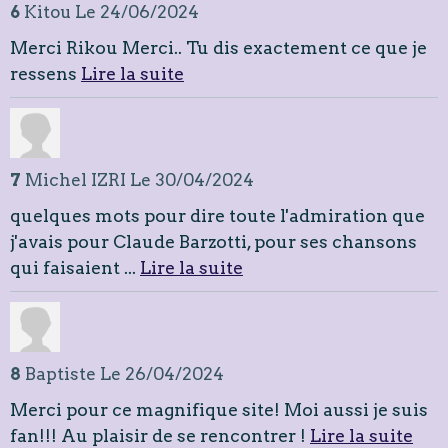
6
Kitou
Le 24/06/2024
Merci Rikou Merci.. Tu dis exactement ce que je
ressens
Lire la suite
7
Michel IZRI
Le 30/04/2024
quelques mots pour dire toute l'admiration que
j'avais pour Claude Barzotti, pour ses chansons
qui faisaient ...
Lire la suite
8
Baptiste
Le 26/04/2024
Merci pour ce magnifique site! Moi aussi je suis
fan!!! Au plaisir de se rencontrer !
Lire la suite