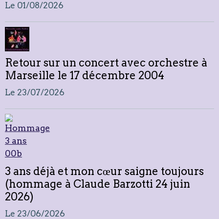
Le 01/08/2026
Retour sur un concert avec orchestre à
Marseille le 17 décembre 2004
Le 23/07/2026
3 ans déjà et mon cœur saigne toujours
(hommage à Claude Barzotti 24 juin
2026)
Le 23/06/2026