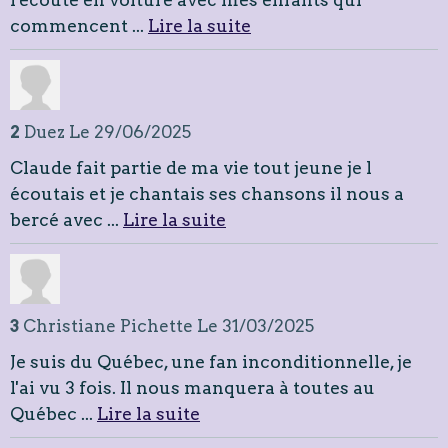
commencent ...
Lire la suite
2
Duez
Le 29/06/2025
Claude fait partie de ma vie tout jeune je l
écoutais et je chantais ses chansons il nous a
bercé avec ...
Lire la suite
3
Christiane Pichette
Le 31/03/2025
Je suis du Québec, une fan inconditionnelle, je
l'ai vu 3 fois. Il nous manquera à toutes au
Québec ...
Lire la suite