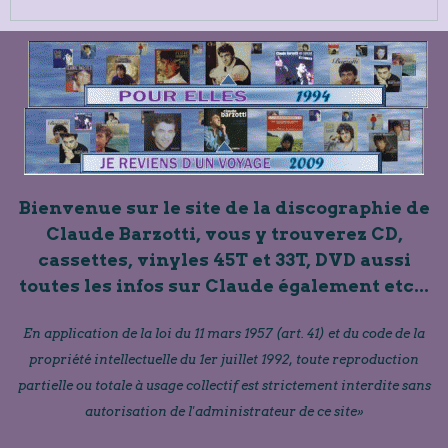
Bienvenue sur le site de la discographie de
Claude Barzotti, vous y trouverez CD,
cassettes, vinyles 45T et 33T, DVD aussi
toutes les infos sur Claude également etc...
En application de la loi du 11 mars 1957 (art. 41) et du code de la
propriété intellectuelle du 1er juillet 1992, toute reproduction
partielle ou totale à usage collectif est strictement interdite sans
autorisation de l'administrateur de ce site»