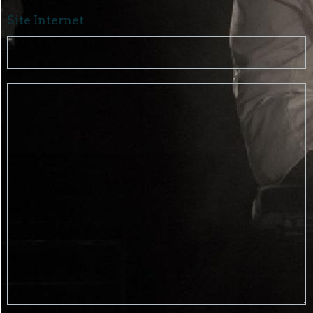
Site Internet