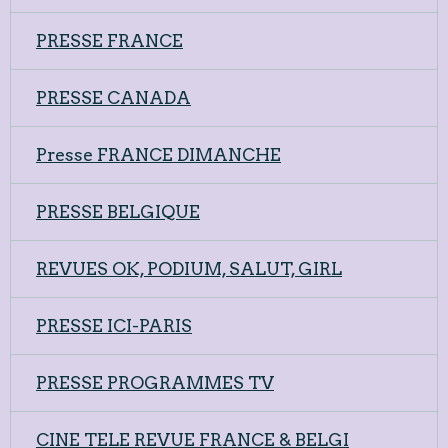
PRESSE FRANCE
PRESSE CANADA
Presse FRANCE DIMANCHE
PRESSE BELGIQUE
REVUES OK, PODIUM, SALUT, GIRL
PRESSE ICI-PARIS
PRESSE PROGRAMMES TV
CINE TELE REVUE FRANCE & BELGI