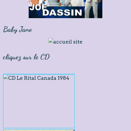
Baby Jane
cliquez sur le CD