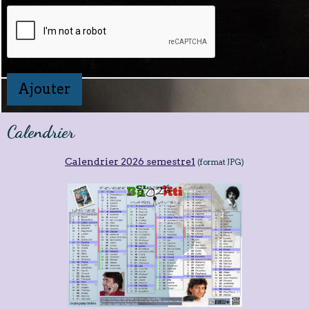
Ajouter
Calendrier
Calendrier 2026 semestre1
(format JPG)