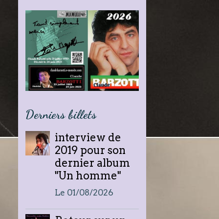
Derniers billets
interview de
2019 pour son
dernier album
"Un homme"
Le 01/08/2026