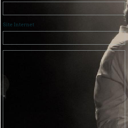
Site Internet