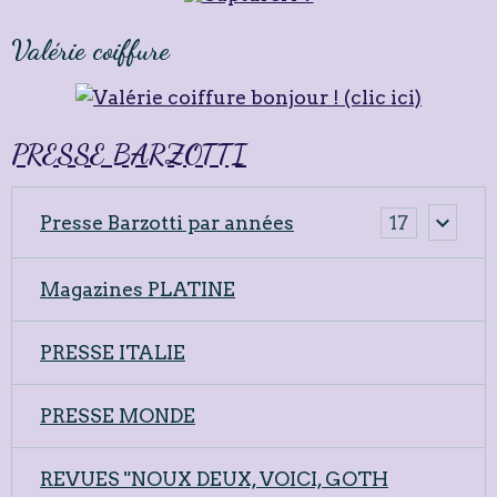
Valérie coiffure
PRESSE BARZOTTI
Presse Barzotti par années
17
Magazines PLATINE
PRESSE ITALIE
PRESSE MONDE
REVUES "NOUX DEUX, VOICI, GOTH