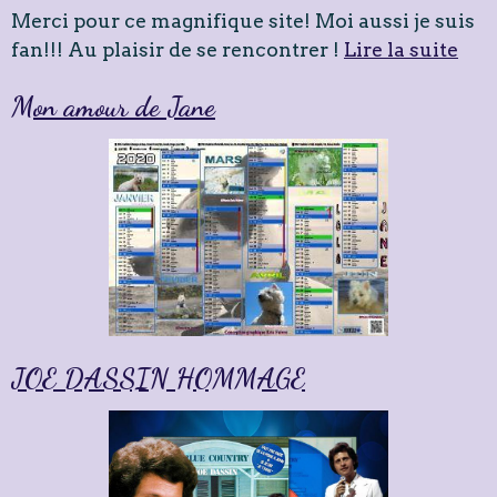
Merci pour ce magnifique site! Moi aussi je suis
fan!!! Au plaisir de se rencontrer !
Lire la suite
Mon amour de Jane
JOE DASSIN HOMMAGE