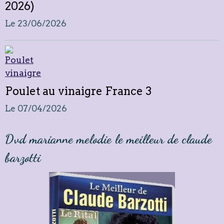
2026)
Le 23/06/2026
Poulet au vinaigre France 3
Le 07/04/2026
Dvd marianne melodie le meilleur de claude
barzotti