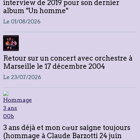
interview de 2019 pour son dernier
album "Un homme"
Le 01/08/2026
Retour sur un concert avec orchestre à
Marseille le 17 décembre 2004
Le 23/07/2026
3 ans déjà et mon cœur saigne toujours
(hommage à Claude Barzotti 24 juin