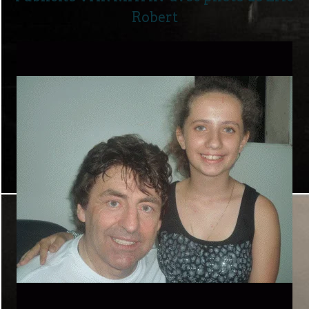
Robert