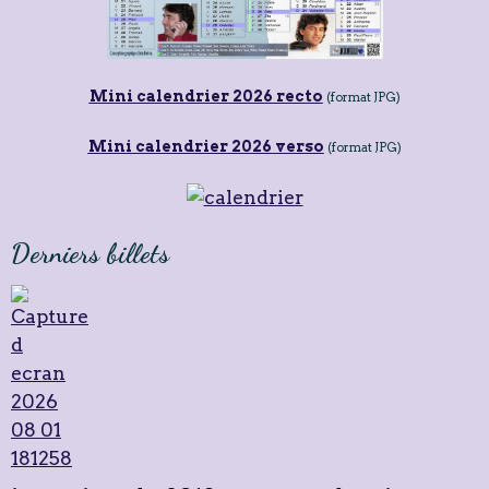
Mini calendrier 2026 recto
(format JPG)
Mini calendrier 2026 verso
(format JPG)
Derniers billets