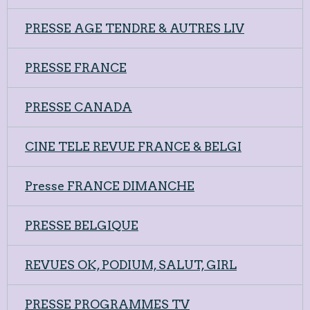
PRESSE AGE TENDRE & AUTRES LIV
PRESSE FRANCE
PRESSE CANADA
CINE TELE REVUE FRANCE & BELGI
Presse FRANCE DIMANCHE
PRESSE BELGIQUE
REVUES OK, PODIUM, SALUT, GIRL
PRESSE PROGRAMMES TV