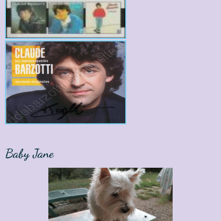
Baby Jane