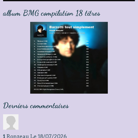
album BMG compilation 18 titres
Derniers commentaires
1
Ronzeau
Le 18/07/2026