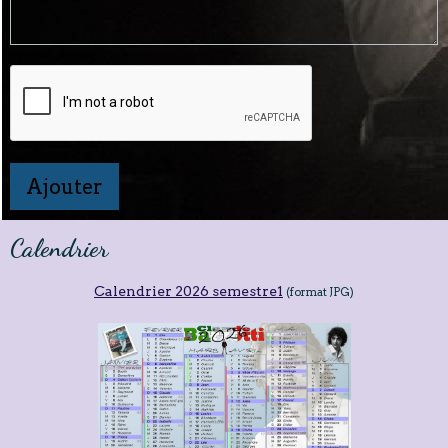
Ajouter
Calendrier
Calendrier 2026 semestre1
(format JPG)