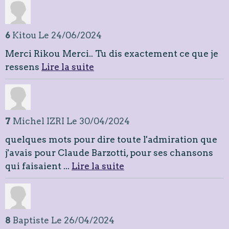
6
Kitou
Le 24/06/2024
Merci Rikou Merci.. Tu dis exactement ce que je
ressens
Lire la suite
7
Michel IZRI
Le 30/04/2024
quelques mots pour dire toute l'admiration que
j'avais pour Claude Barzotti, pour ses chansons
qui faisaient ...
Lire la suite
8
Baptiste
Le 26/04/2024