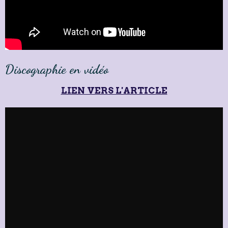
Discographie en vidéo
LIEN VERS L'ARTICLE